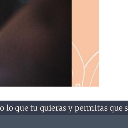
lo que tu quieras y permitas que sea