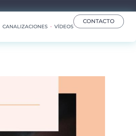
CONTACTO
CANALIZACIONES
VÍDEOS