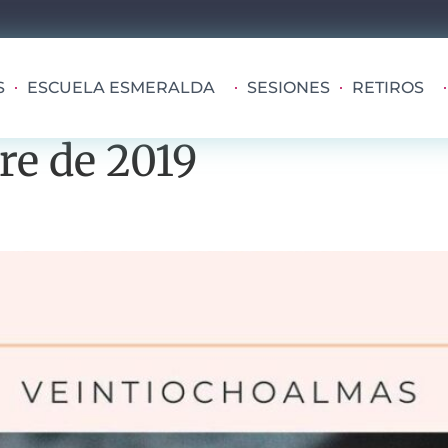
S
ESCUELA ESMERALDA
SESIONES
RETIROS
re de 2019