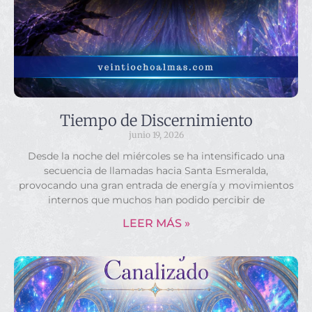
Tiempo de Discernimiento
junio 19, 2026
Desde la noche del miércoles se ha intensificado una
secuencia de llamadas hacia Santa Esmeralda,
provocando una gran entrada de energía y movimientos
internos que muchos han podido percibir de
LEER MÁS »