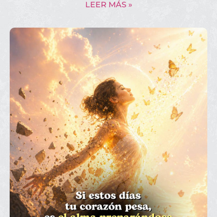
LEER MÁS »