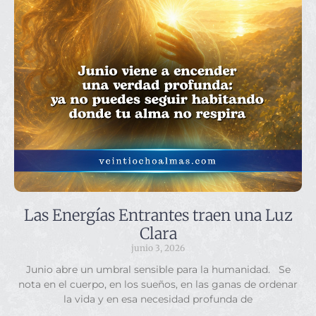
Las Energías Entrantes traen una Luz
Clara
junio 3, 2026
Junio abre un umbral sensible para la humanidad. Se
nota en el cuerpo, en los sueños, en las ganas de ordenar
la vida y en esa necesidad profunda de