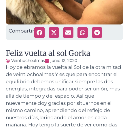
Compartir
Feliz vuelta al sol Gorka
Veintiochoalmas
junio 12, 2020
Hoy celebramos la vuelta al Sol de la otra mitad
de veintiochoalmas
Y es que para encontrar el
equilibrio debemos unificar siempre las dos
energías, integradas para poder ser unión, mas
allá de tiempo y del espacio. Así que
nuevamente doy gracias por situarnos en el
mismo camino, aprendiendo del reflejo de
nuestros días, brindando el amor en cada
mañana. Hoy tengo la suerte de ver como das