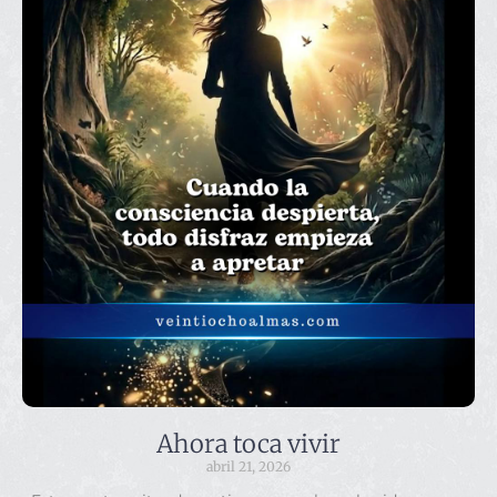
Ahora toca vivir
abril 21, 2026