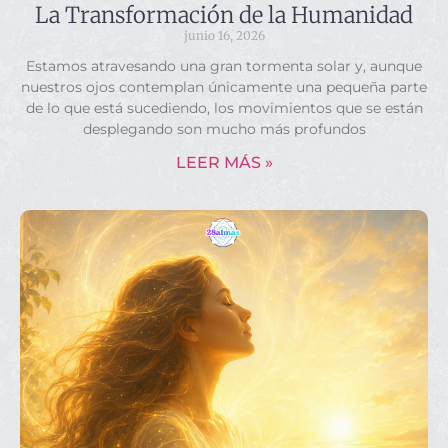
La Transformación de la Humanidad
junio 16, 2026
Estamos atravesando una gran tormenta solar y, aunque
nuestros ojos contemplan únicamente una pequeña parte
de lo que está sucediendo, los movimientos que se están
desplegando son mucho más profundos
LEER MÁS »