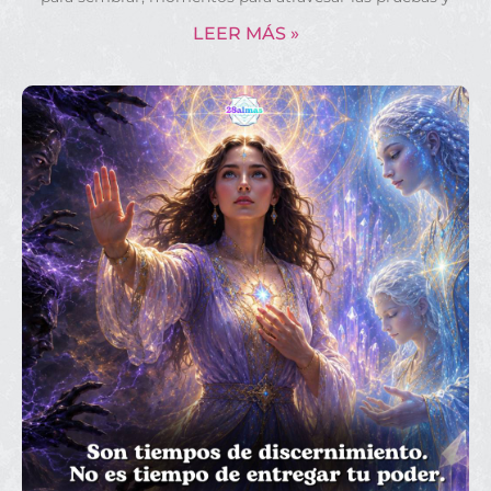
LEER MÁS »