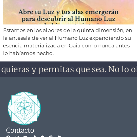
Estamos en los albores de la quinta dimensión, en
la antesala de ver al Humano Luz expandiendo su
esencia materializada en Gaia como nunca antes
lo habíamos hecho.
quieras y permitas que sea. No lo ol
Contacto