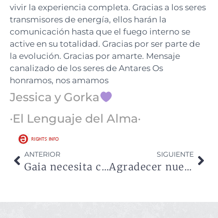
vivir la experiencia completa. Gracias a los seres
transmisores de energía, ellos harán la
comunicación hasta que el fuego interno se
active en su totalidad. Gracias por ser parte de
la evolución. Gracias por amarte. Mensaje
canalizado de los seres de Antares Os
honramos, nos amamos
Jessica y Gorka
·El Lenguaje del Alma·
ANTERIOR
SIGUIENTE
Gaia necesita corazones que amen su esencia
Agradecer nuestro árbol genealógico para la liberación del Ser