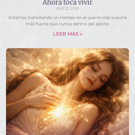
Ahora toca vivir
abril 21, 2026
Estamos transitando un tiempo en el que la vida susurra
más fuerte que nunca dentro del pecho.
LEER MÁS »