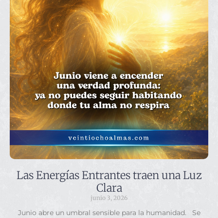
Las Energías Entrantes traen una Luz
Clara
junio 3, 2026
Junio abre un umbral sensible para la humanidad. Se