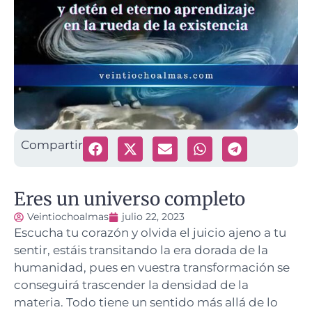
Compartir
Eres un universo completo
Veintiochoalmas
julio 22, 2023
Escucha tu corazón y olvida el juicio ajeno a tu
sentir, estáis transitando la era dorada de la
humanidad, pues en vuestra transformación se
conseguirá trascender la densidad de la
materia.
Todo tiene un sentido más allá de lo