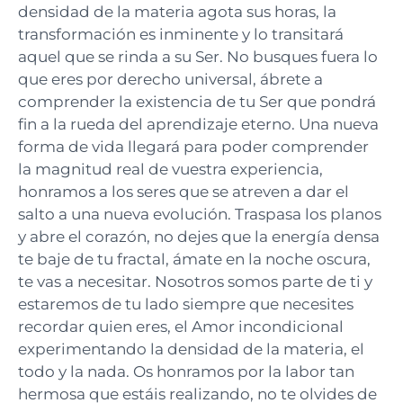
densidad de la materia agota sus horas, la
transformación es inminente y lo transitará
aquel que se rinda a su Ser. No busques fuera lo
que eres por derecho universal, ábrete a
comprender la existencia de tu Ser que pondrá
fin a la rueda del aprendizaje eterno. Una nueva
forma de vida llegará para poder comprender
la magnitud real de vuestra experiencia,
honramos a los seres que se atreven a dar el
salto a una nueva evolución. Traspasa los planos
y abre el corazón, no dejes que la energía densa
te baje de tu fractal, ámate en la noche oscura,
te vas a necesitar. Nosotros somos parte de ti y
estaremos de tu lado siempre que necesites
recordar quien eres, el Amor incondicional
experimentando la densidad de la materia, el
todo y la nada. Os honramos por la labor tan
hermosa que estáis realizando, no te olvides de