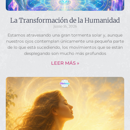
La Transformación de la Humanidad
junio 16, 2026
Estamos atravesando una gran tormenta solar y, aunque
nuestros ojos contemplan únicamente una pequeña parte
de lo que está sucediendo, los movimientos que se están
desplegando son mucho más profundos
LEER MÁS »