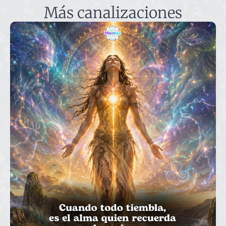
Más canalizaciones