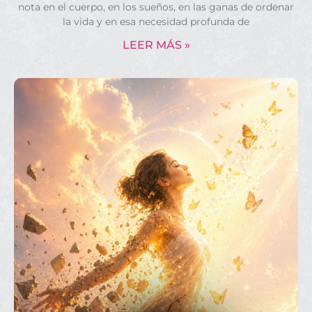
nota en el cuerpo, en los sueños, en las ganas de ordenar
la vida y en esa necesidad profunda de
LEER MÁS »