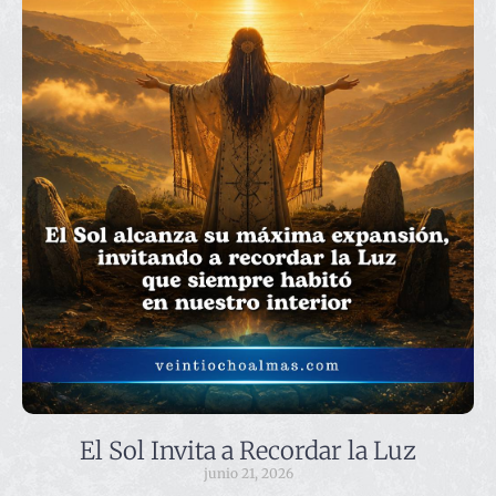
El Sol Invita a Recordar la Luz
junio 21, 2026