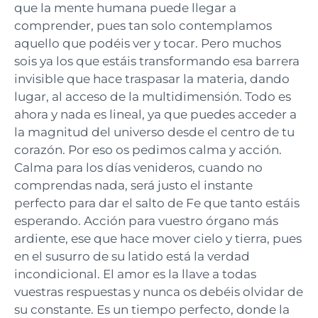
que la mente humana puede llegar a
comprender, pues tan solo contemplamos
aquello que podéis ver y tocar. Pero muchos
sois ya los que estáis transformando esa barrera
invisible que hace traspasar la materia, dando
lugar, al acceso de la multidimensión. Todo es
ahora y nada es lineal, ya que puedes acceder a
la magnitud del universo desde el centro de tu
corazón. Por eso os pedimos calma y acción.
Calma para los días venideros, cuando no
comprendas nada, será justo el instante
perfecto para dar el salto de Fe que tanto estáis
esperando. Acción para vuestro órgano más
ardiente, ese que hace mover cielo y tierra, pues
en el susurro de su latido está la verdad
incondicional. El amor es la llave a todas
vuestras respuestas y nunca os debéis olvidar de
su constante. Es un tiempo perfecto, donde la