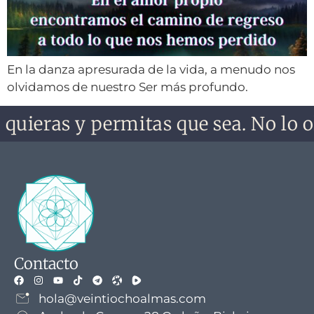
En la danza apresurada de la vida, a menudo nos
olvidamos de nuestro Ser más profundo.
 quieras y permitas que sea. No lo ol
Contacto
hola@veintiochoalmas.com