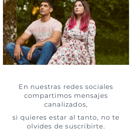
En nuestras redes sociales
compartimos mensajes
canalizados,
si quieres estar al tanto, no te
olvides de suscribirte.