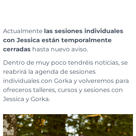
Actualmente
las sesiones individuales
con Jessica están temporalmente
cerradas
hasta nuevo aviso.
Dentro de muy poco tendréis noticias, se
reabrirá la agenda de sesiones
individuales con Gorka y volveremos para
ofreceros talleres, cursos y sesiones con
Jessica y Gorka.