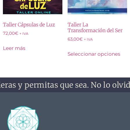
Taller Cápsulas de Luz
Taller La
Transformación del Ser
72,00
€
+ IVA
63,00
€
+ IVA
Leer más
Seleccionar opciones
eras y permitas que sea. No lo olvid