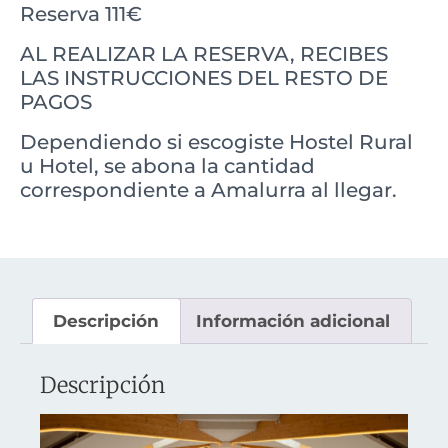
Reserva 111€
AL REALIZAR LA RESERVA, RECIBES
LAS INSTRUCCIONES DEL RESTO DE
PAGOS
Dependiendo si escogiste Hostel Rural
u Hotel, se abona la cantidad
correspondiente a Amalurra al llegar.
Descripción
Información adicional
Descripción