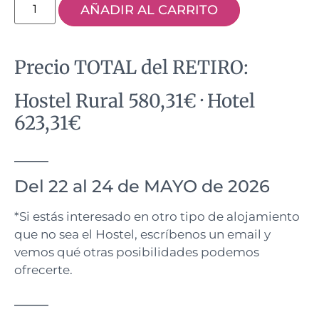
AÑADIR AL CARRITO
Precio TOTAL del RETIRO:
Hostel Rural 580,31€ · Hotel
623,31€
____
Del 22 al 24 de MAYO de 2026
*Si estás interesado en otro tipo de alojamiento
que no sea el Hostel, escríbenos un email y
vemos qué otras posibilidades podemos
ofrecerte.
____