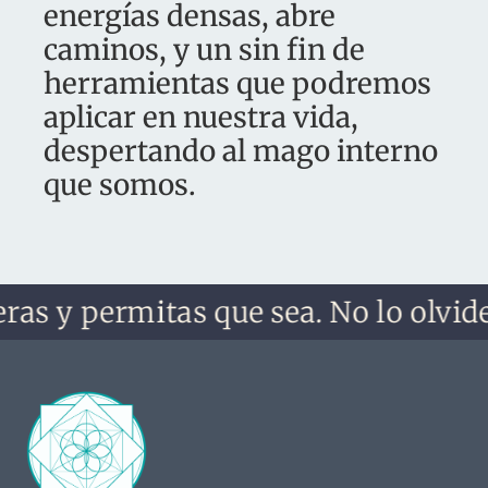
energías densas, abre
caminos, y un sin fin de
herramientas que podremos
aplicar en nuestra vida,
despertando al mago interno
que somos.
as y permitas que sea. No lo olvides,