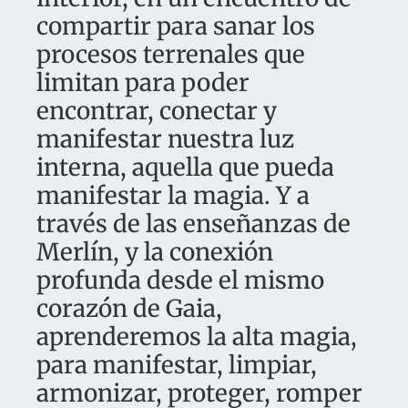
compartir para sanar los
procesos terrenales que
limitan para poder
encontrar, conectar y
manifestar nuestra luz
interna, aquella que pueda
manifestar la magia. Y a
través de las enseñanzas de
Merlín, y la conexión
profunda desde el mismo
corazón de Gaia,
aprenderemos la alta magia,
para manifestar, limpiar,
armonizar, proteger, romper