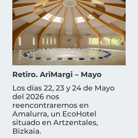
Retiro. AriMargi – Mayo
Los días 22, 23 y 24 de Mayo
del 2026 nos
reencontraremos en
Amalurra, un EcoHotel
situado en Artzentales,
Bizkaia.