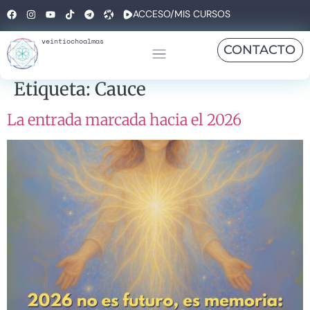
ACCESO/MIS CURSOS
veintiochoalmas
CONTACTO
Etiqueta:
Cauce
La entrada marcada hacia el 2026