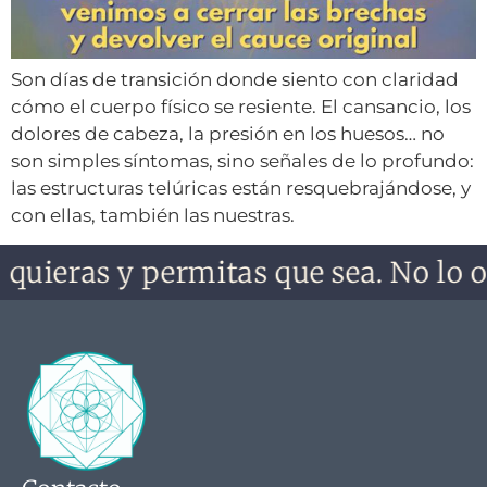
Son días de transición donde siento con claridad
cómo el cuerpo físico se resiente. El cansancio, los
dolores de cabeza, la presión en los huesos… no
son simples síntomas, sino señales de lo profundo:
las estructuras telúricas están resquebrajándose, y
con ellas, también las nuestras.
 quieras y permitas que sea. No lo ol