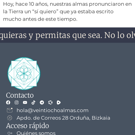
Hoy, hace 10 años, nuestras almas pronunciaron en
la Tierra un “sí quiero” que ya estaba escrito
mucho antes de este tiempo.
uieras y permitas que sea. No lo olv
Contacto
hola@veintiochoalmas.com
Apdo. de Correos 28 Orduña, Bizkaia
Acceso rápido
Quiénes somos