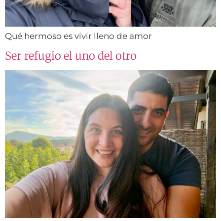
Qué hermoso es vivir lleno de amor
Ser refugio el uno del otro