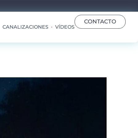
CONTACTO
CANALIZACIONES
VÍDEOS