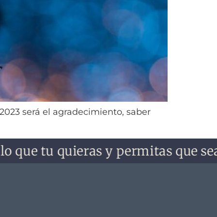
 2023 será el agradecimiento, saber
e tu quieras y permitas que sea. No 