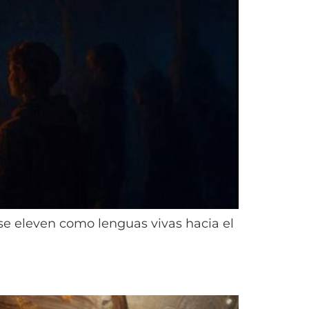
se eleven como lenguas vivas hacia el