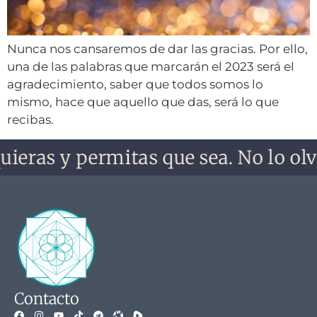
Nunca nos cansaremos de dar las gracias. Por ello,
una de las palabras que marcarán el 2023 será el
agradecimiento, saber que todos somos lo
mismo, hace que aquello que das, será lo que
recibas.
ieras y permitas que sea. No lo olvi
Contacto