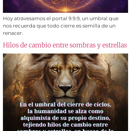
Hoy atravesamos el portal 9.9.9, un umbral que
nos recuerda que todo cierre es semilla de un
renacer.
Hilos de cambio entre sombras y estrellas