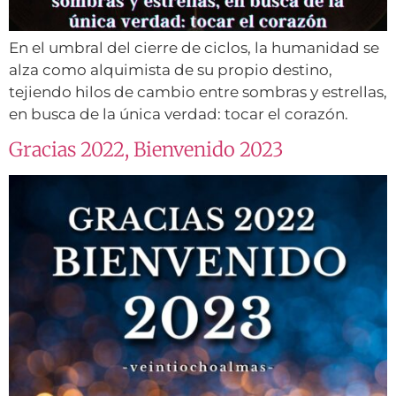
En el umbral del cierre de ciclos, la humanidad se
alza como alquimista de su propio destino,
tejiendo hilos de cambio entre sombras y estrellas,
en busca de la única verdad: tocar el corazón.
Gracias 2022, Bienvenido 2023