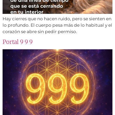
Hay cierres que no hacen ruido, pero se sienten en
lo profundo. El cuerpo pesa más de lo habitual y el
corazón se abre sin pedir permiso.
Portal 9 9 9