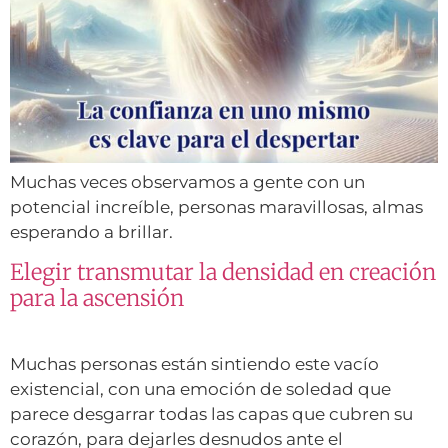
Muchas veces observamos a gente con un
potencial increíble, personas maravillosas, almas
esperando a brillar.
Elegir transmutar la densidad en creación
para la ascensión
Muchas personas están sintiendo este vacío
existencial, con una emoción de soledad que
parece desgarrar todas las capas que cubren su
corazón, para dejarles desnudos ante el