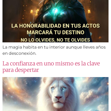
La magia habita en tu interior aunque lleves años
en desconexión.
La confianza en uno mismo es la clave
para despertar