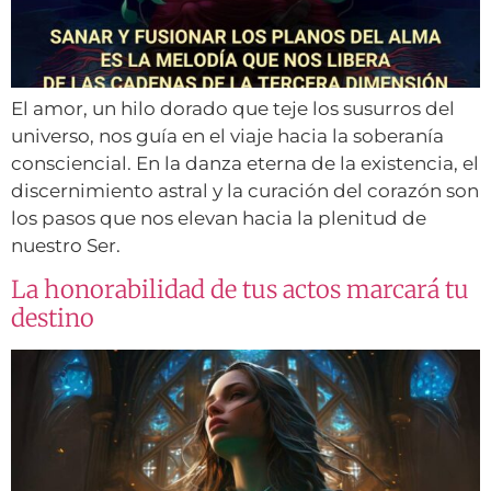
El amor, un hilo dorado que teje los susurros del
universo, nos guía en el viaje hacia la soberanía
consciencial. En la danza eterna de la existencia, el
discernimiento astral y la curación del corazón son
los pasos que nos elevan hacia la plenitud de
nuestro Ser.
La honorabilidad de tus actos marcará tu
destino