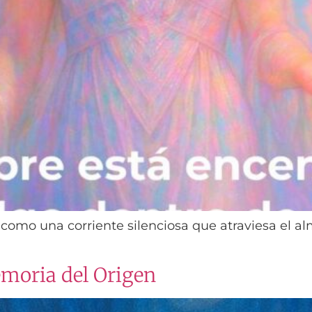
 como una corriente silenciosa que atraviesa el a
emoria del Origen