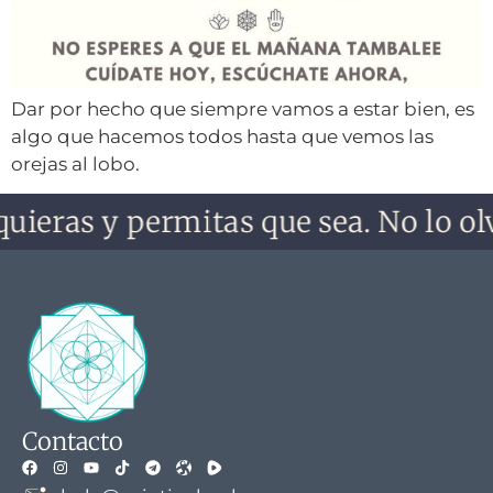
Dar por hecho que siempre vamos a estar bien, es
algo que hacemos todos hasta que vemos las
orejas al lobo.
quieras y permitas que sea. No lo olv
Contacto