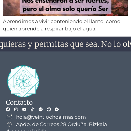
Aprendimos a vivir conteniendo el llanto, como
quien aprende a respirar bajo el agua.
quieras y permitas que sea. No lo olv
Contacto
hola@veintiochoalmas.com
Apdo. de Correos 28 Orduña, Bizkaia