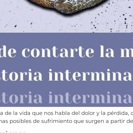
a de la vida que nos habla del dolor y la pérdida, 
rmas posibles de sufrimiento que surgen a partir d