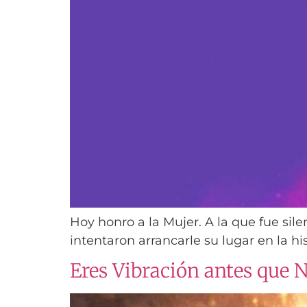
Hoy honro a la Mujer. A la que fue sile
intentaron arrancarle su lugar en la hi
Eres Vibración antes que