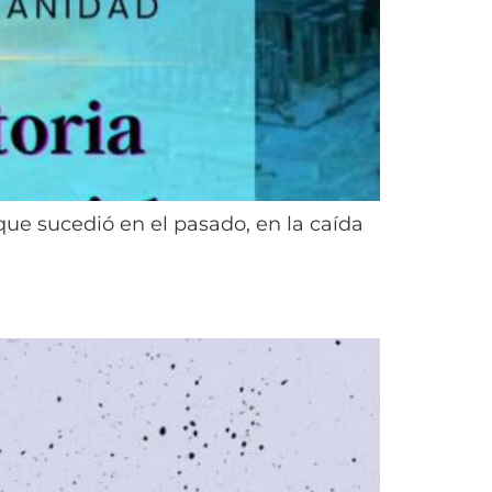
que sucedió en el pasado, en la caída