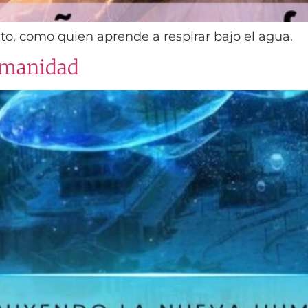
to, como quien aprende a respirar bajo el agua.
umanidad