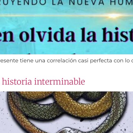
sente tiene una correlación casi perfecta con lo 
 historia interminable