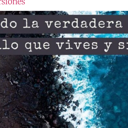
rsiones