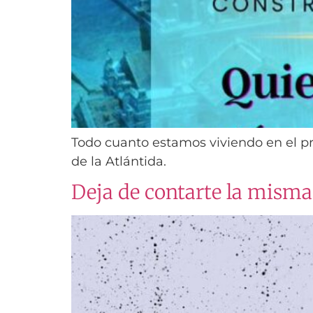
Todo cuanto estamos viviendo en el pre
de la Atlántida.
Deja de contarte la misma