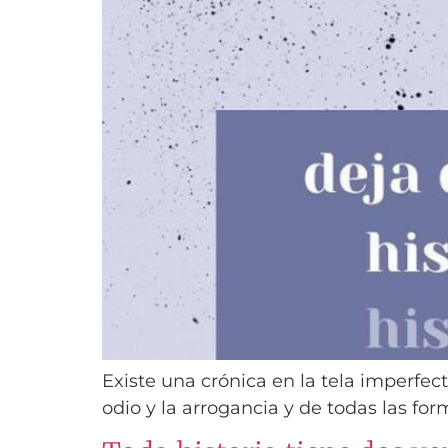
Existe una crónica en la tela imperfect
odio y la arrogancia y de todas las fo