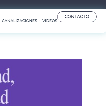
CONTACTO
CANALIZACIONES
VÍDEOS