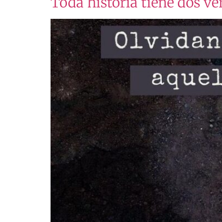
Toda historia tiene dos ve