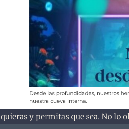
Desde las profundidades, nuestros he
nuestra cueva interna.
uieras y permitas que sea. No lo olvi