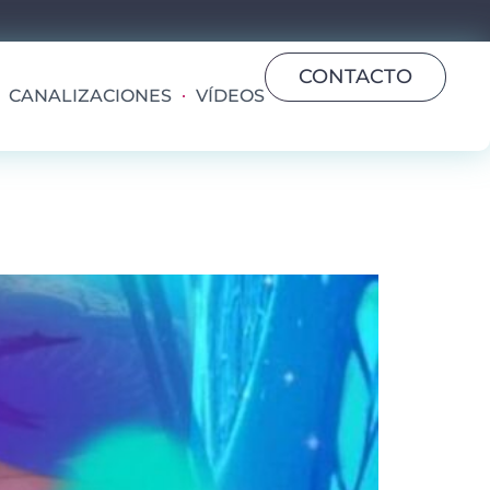
CONTACTO
CANALIZACIONES
VÍDEOS