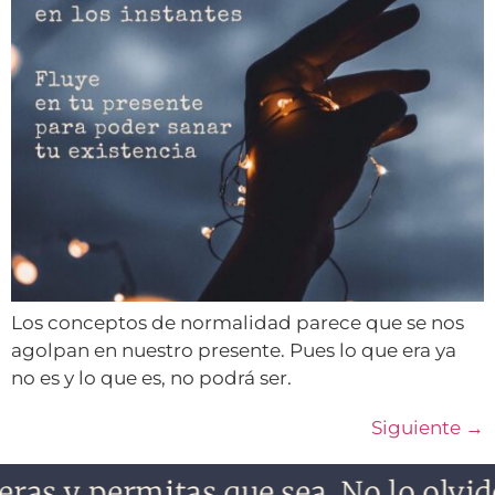
Los conceptos de normalidad parece que se nos
agolpan en nuestro presente. Pues lo que era ya
no es y lo que es, no podrá ser.
Siguiente
→
s y permitas que sea. No lo olvides,