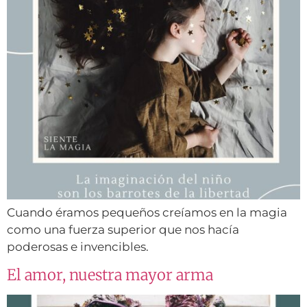
Cuando éramos pequeños creíamos en la magia
como una fuerza superior que nos hacía
poderosas e invencibles.
El amor, nuestra mayor arma