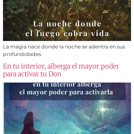
La magia nace donde la noche se adentra en sus
profundidades.
En tu interior, alberga el mayor poder
para activar tu Don