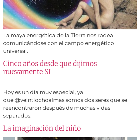
La maya energética de la Tierra nos rodea
comunicándose con el campo energético
universal.
Cinco años desde que dijimos
nuevamente SI
Hoy es un día muy especial, ya
que @veintiochoalmas somos dos seres que se
reencontraron después de muchas vidas
separados.
La imaginación del niño