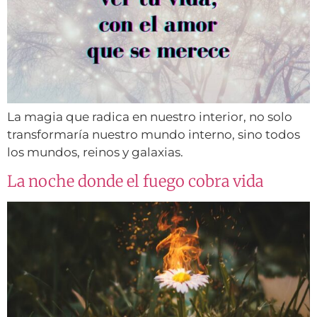
La magia que radica en nuestro interior, no solo
transformaría nuestro mundo interno, sino todos
los mundos, reinos y galaxias.
La noche donde el fuego cobra vida