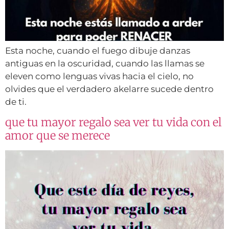
Esta noche, cuando el fuego dibuje danzas
antiguas en la oscuridad, cuando las llamas se
eleven como lenguas vivas hacia el cielo, no
olvides que el verdadero akelarre sucede dentro
de ti.
que tu mayor regalo sea ver tu vida con el
amor que se merece