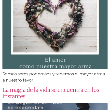
Somos seres poderosos y tenemos el mayor arma
a nuestro favor.
La magia de la vida se encuentra en los
instantes