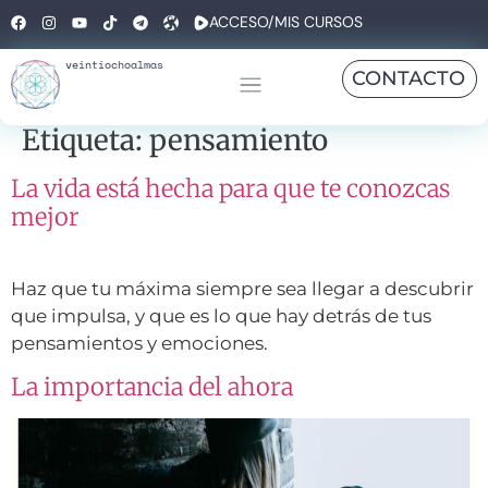
ACCESO/MIS CURSOS
veintiochoalmas
CONTACTO
Etiqueta:
pensamiento
La vida está hecha para que te conozcas
mejor
Haz que tu máxima siempre sea llegar a descubrir
que impulsa, y que es lo que hay detrás de tus
pensamientos y emociones.
La importancia del ahora