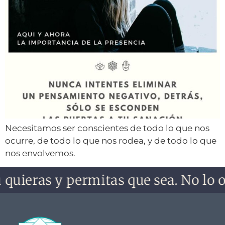
Necesitamos ser conscientes de todo lo que nos
ocurre, de todo lo que nos rodea, y de todo lo que
nos envolvemos.
 quieras y permitas que sea. No lo o