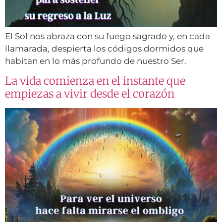
El Sol nos abraza con su fuego sagrado y, en cada
llamarada, despierta los códigos dormidos que
habitan en lo más profundo de nuestro Ser.
La vida comienza en el instante que
empiezas a vivir desde el corazón