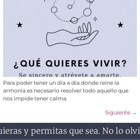
Para poder tener un día a día donde reine la
armonía es necesario resolver todo aquello que
nos impide tener calma.
Siguiente
→
as y permitas que sea. No lo olvides