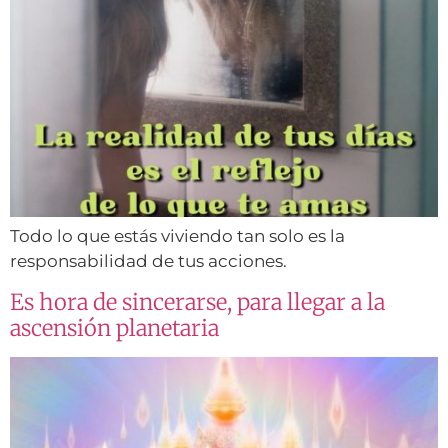
Todo lo que estás viviendo tan solo es la
responsabilidad de tus acciones.
Es hora de sincerarse, para llegar a la
ascensión planetaria