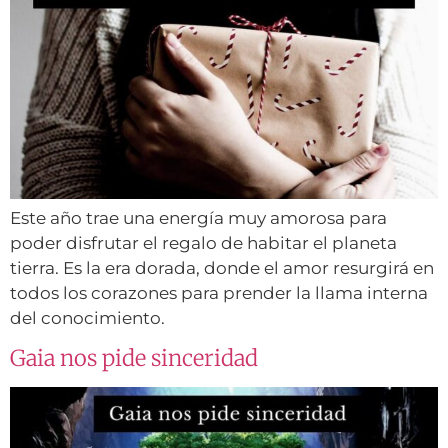
Este año trae una energía muy amorosa para
poder disfrutar el regalo de habitar el planeta
tierra. Es la era dorada, donde el amor resurgirá en
todos los corazones para prender la llama interna
del conocimiento.
Gaia nos pide sinceridad