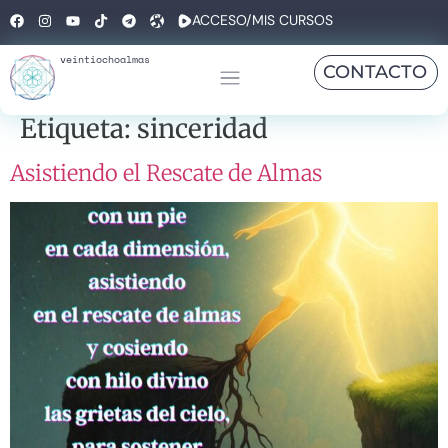
ACCESO/MIS CURSOS
veintiochoalmas
CONTACTO
Etiqueta:
sinceridad
Asistiendo el Rescate de Almas