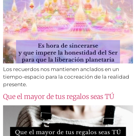
Los recuerdos nos mantienen anclados en un
tiempo-espacio para la cocreación de la realidad
presente.
Que el mayor de tus regalos seas TÚ