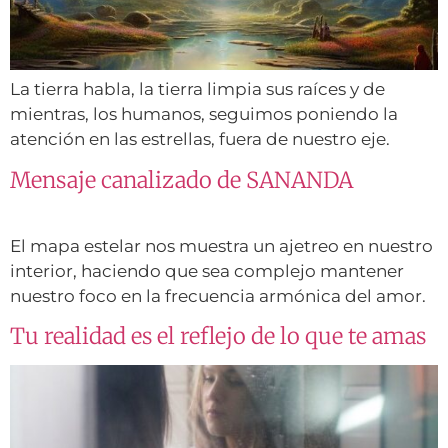
La tierra habla, la tierra limpia sus raíces y de
mientras, los humanos, seguimos poniendo la
atención en las estrellas, fuera de nuestro eje.
Mensaje canalizado de SANANDA
El mapa estelar nos muestra un ajetreo en nuestro
interior, haciendo que sea complejo mantener
nuestro foco en la frecuencia armónica del amor.
Tu realidad es el reflejo de lo que te amas