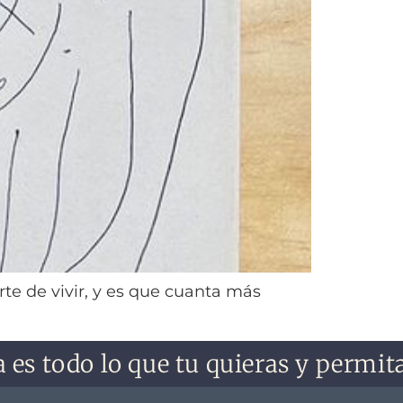
te de vivir, y es que cuanta más
es todo lo que tu quieras y permitas 