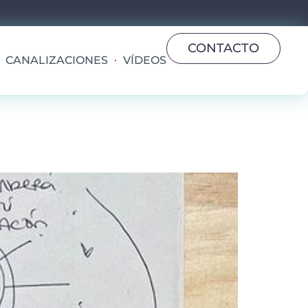
CONTACTO
CANALIZACIONES
VÍDEOS