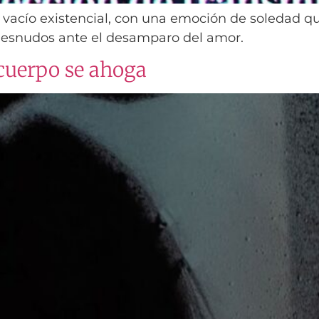
vacío existencial, con una emoción de soledad qu
 desnudos ante el desamparo del amor.
 cuerpo se ahoga