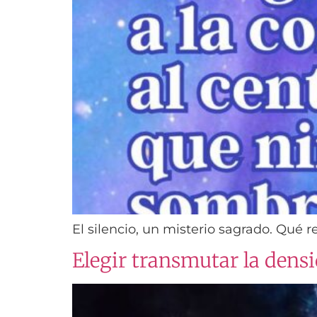
El silencio, un misterio sagrado. Qué 
Elegir transmutar la densi