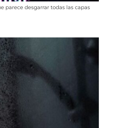
e parece desgarrar todas las capas