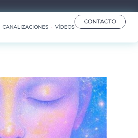
CONTACTO
CANALIZACIONES
VÍDEOS