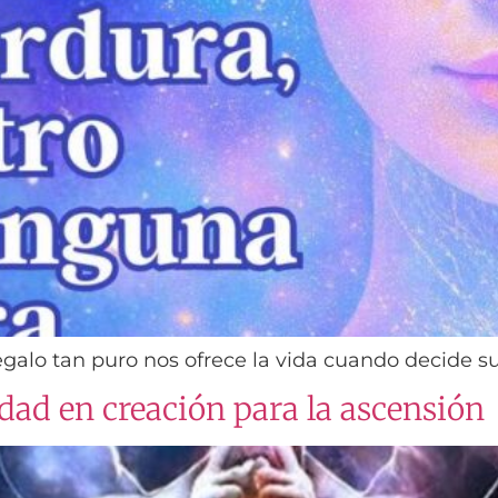
regalo tan puro nos ofrece la vida cuando decide s
dad en creación para la ascensión