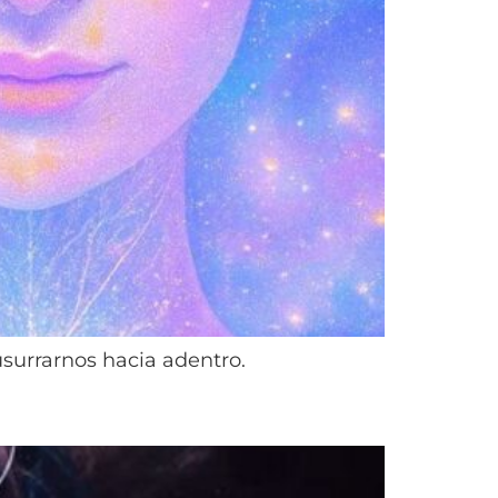
usurrarnos hacia adentro.