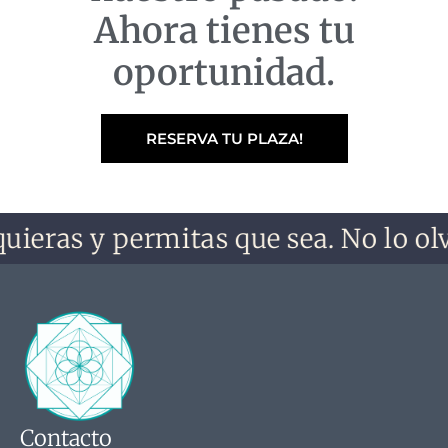
Ahora tienes tu
oportunidad.
RESERVA TU PLAZA!
uieras y permitas que sea. No lo olv
Contacto