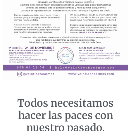
Todos necesitamos
hacer las paces con
nuestro pasado.