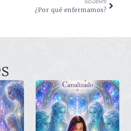
SIGUIENTE
¿Por qué enfermamos?
es