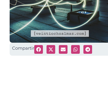
Compartir