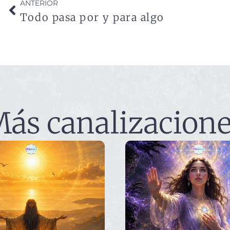
ANTERIOR
Todo pasa por y para algo
ás canalizacion