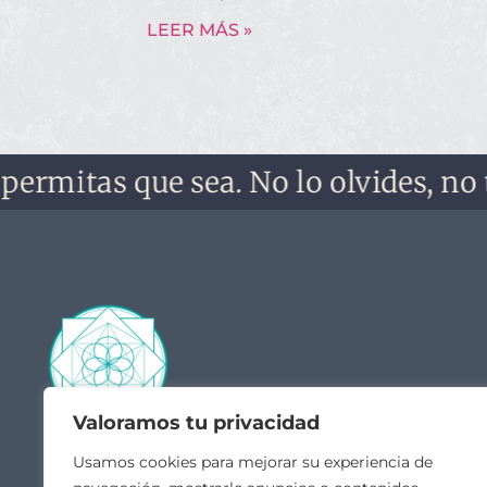
LEER MÁS »
itas que sea. No lo olvides, no te ol
Valoramos tu privacidad
Contacto
Acceso
Usamos cookies para mejorar su experiencia de