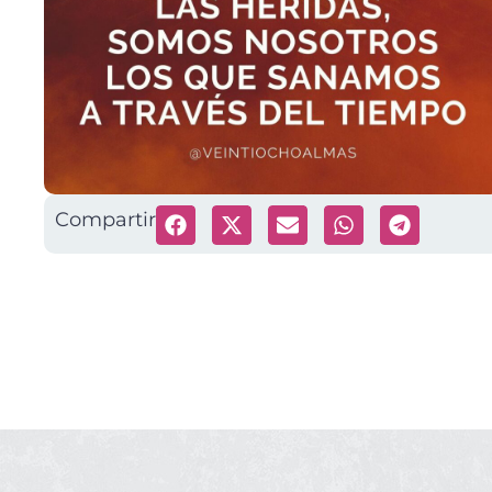
Compartir