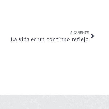
SIGUIENTE
La vida es un continuo reflejo