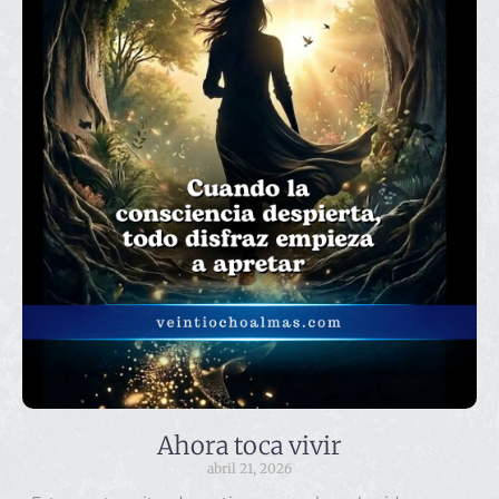
Ahora toca vivir
abril 21, 2026