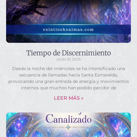
Tiempo de Discernimiento
junio 19, 2026
Desde la noche del miércoles se ha intensificado una
secuencia de llamadas hacia Santa Esmeralda,
provocando una gran entrada de energía y movimientos
internos que muchos han podido percibir de
LEER MÁS »