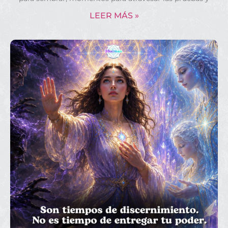
LEER MÁS »