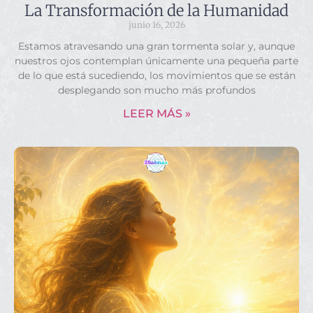
La Transformación de la Humanidad
junio 16, 2026
Estamos atravesando una gran tormenta solar y, aunque
nuestros ojos contemplan únicamente una pequeña parte
de lo que está sucediendo, los movimientos que se están
desplegando son mucho más profundos
LEER MÁS »