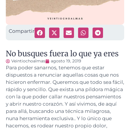
Compartir
No busques fuera lo que ya eres
Veintiochoalmas
agosto 19, 2019
Para poder sanarnos, tenemos que estar
dispuestos a renunciar aquellas cosas que nos
hicieron enfermar.
Queremos que todo sea fácil,
rápido y sencillo. Que exista una píldora mágica
con la que poder callar nuestros pensamientos
y abrir nuestro corazón. Y así vivimos, de aquí
para allá, buscando una técnica milagrosa,
nuna herramienta exclusiva.. Y lo único que
hacemos, es rodear nuestro propio dolor,