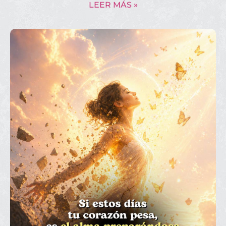
LEER MÁS »