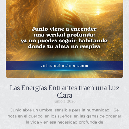
Las Energías Entrantes traen una Luz
Clara
junio 3, 2026
Junio abre un umbral sensible para la humanidad. Se
nota en el cuerpo, en los sueños, en las ganas de ordenar
la vida y en esa necesidad profunda de