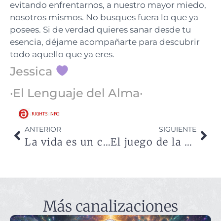
evitando enfrentarnos, a nuestro mayor miedo,
nosotros mismos. No busques fuera lo que ya
posees. Si de verdad quieres sanar desde tu
esencia, déjame acompañarte para descubrir
todo aquello que ya eres.
Jessica
·El Lenguaje del Alma·
ANTERIOR
SIGUIENTE
La vida es un continuo reflejo
El juego de la vida
Más canalizaciones