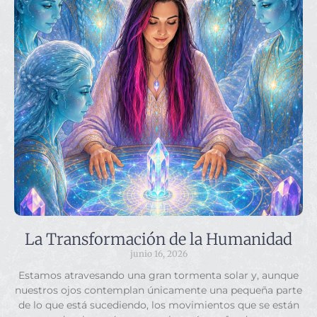
La Transformación de la Humanidad
junio 16, 2026
Estamos atravesando una gran tormenta solar y, aunque
nuestros ojos contemplan únicamente una pequeña parte
de lo que está sucediendo, los movimientos que se están