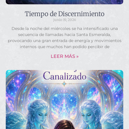
Tiempo de Discernimiento
junio 19, 2026
Desde la noche del miércoles se ha intensificado una
secuencia de llamadas hacia Santa Esmeralda,
provocando una gran entrada de energía y movimientos
internos que muchos han podido percibir de
LEER MÁS »