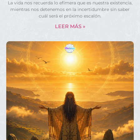
La vida nos recuerda lo efímera que es nuestra existencia,
mientras nos detenemos en la incertidumbre sin saber
cuál será el próximo escalón.
LEER MÁS »