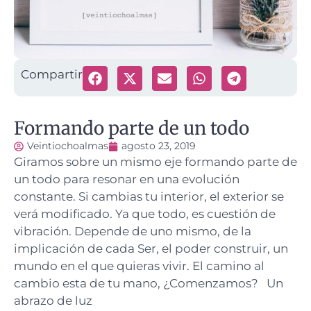
Compartir
Formando parte de un todo
Veintiochoalmas
agosto 23, 2019
Giramos sobre un mismo eje formando parte de
un todo para resonar en una evolución
constante.
Si cambias tu interior, el exterior se
verá modificado. Ya que todo, es cuestión de
vibración. Depende de uno mismo, de la
implicación de cada Ser, el poder construir, un
mundo en el que quieras vivir. El camino al
cambio esta de tu mano, ¿Comenzamos? Un
abrazo de luz