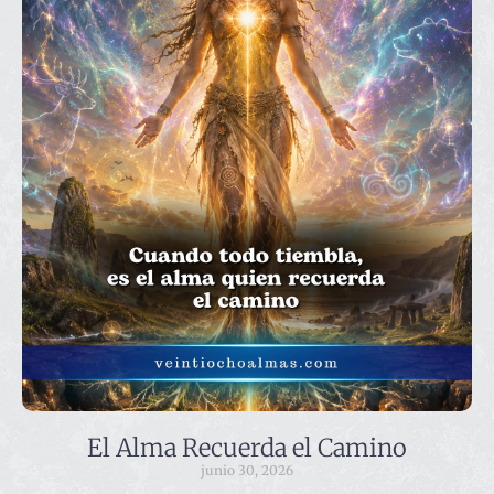
El Alma Recuerda el Camino
junio 30, 2026