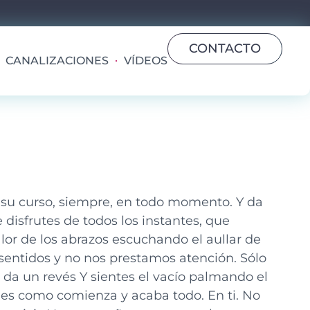
CONTACTO
CANALIZACIONES
VÍDEOS
 su curso, siempre, en todo momento. Y da
e disfrutes de todos los instantes, que
alor de los abrazos escuchando el aullar de
 sentidos y no nos prestamos atención. Sólo
 da un revés Y sientes el vacío palmando el
í es como comienza y acaba todo. En ti. No