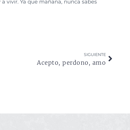
 a vivir. Ya que mañana, nunca sabes
SIGUIENTE
Acepto, perdono, amo