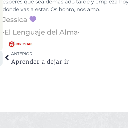
esperes que sea demasiado tarde y empieza hoy
dónde vas a estar. Os honro, nos amo.
Jessica
·El Lenguaje del Alma·
ANTERIOR
Aprender a dejar ir