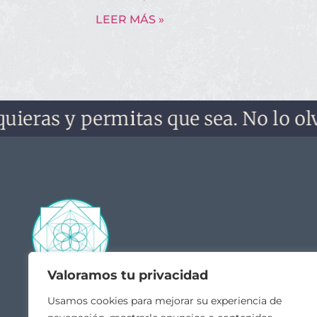
LEER MÁS »
as y permitas que sea. No lo olvides
Valoramos tu privacidad
Contacto
Acceso
Usamos cookies para mejorar su experiencia de