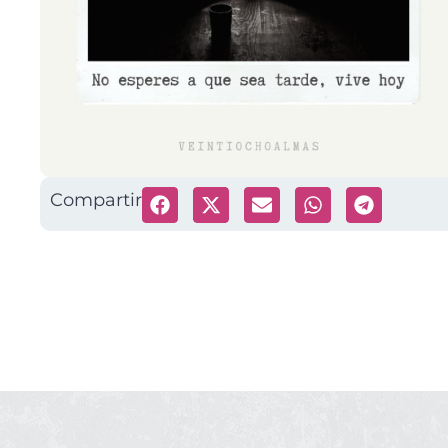
Compartir