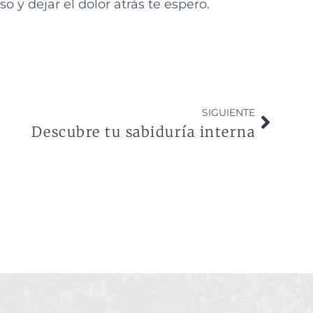
o y dejar el dolor atrás te espero.
SIGUIENTE
Descubre tu sabiduría interna