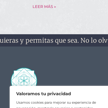
LEER MÁS »
s y permitas que sea. No lo olvides,
Valoramos tu privacidad
Contacto
Acceso
Usamos cookies para mejorar su experiencia de