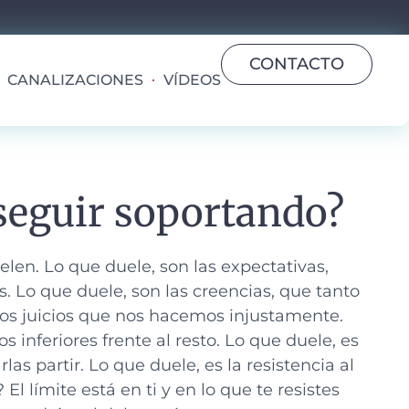
CONTACTO
CANALIZACIONES
VÍDEOS
 seguir soportando?
elen.
Lo que duele, son las expectativas,
. Lo que duele, son las creencias, que tanto
 los juicios que nos hacemos injustamente.
inferiores frente al resto. Lo que duele, es
as partir. Lo que duele, es la resistencia al
l límite está en ti y en lo que te resistes