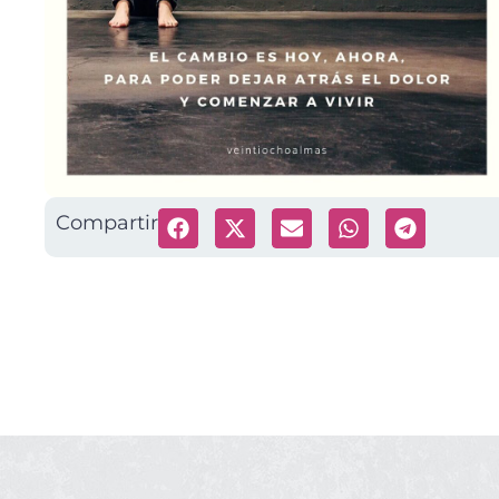
Compartir