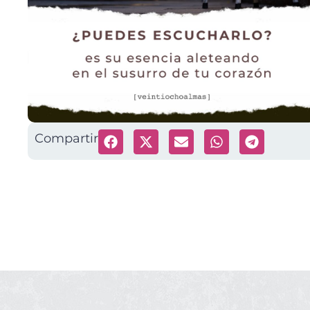
Compartir