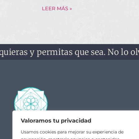
LEER MÁS »
as y permitas que sea. No lo olvides
Valoramos tu privacidad
Contacto
Acceso
Usamos cookies para mejorar su experiencia de