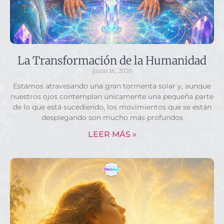
La Transformación de la Humanidad
junio 16, 2026
Estamos atravesando una gran tormenta solar y, aunque
nuestros ojos contemplan únicamente una pequeña parte
de lo que está sucediendo, los movimientos que se están
desplegando son mucho más profundos
LEER MÁS »