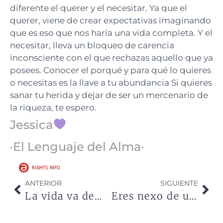
diferente el querer y el necesitar. Ya que el
querer, viene de crear expectativas imaginando
que es eso que nos haría una vida completa. Y el
necesitar, lleva un bloqueo de carencia
inconsciente con el que rechazas aquello que ya
posees. Conocer el porqué y para qué lo quieres
o necesitas es la llave a tu abundancia Si quieres
sanar tu herida y dejar de ser un mercenario de
la riqueza, te espero.
Jessica
·El Lenguaje del Alma·
ANTERIOR
SIGUIENTE
La vida va demasiado rápido
Eres nexo de unión, un ser divino