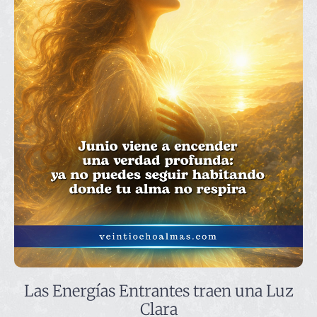
Las Energías Entrantes traen una Luz
Clara