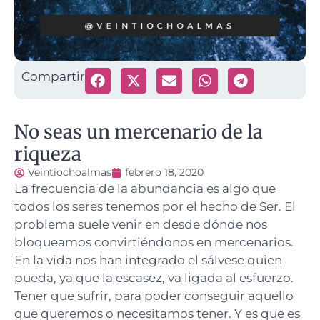
Compartir
No seas un mercenario de la
riqueza
Veintiochoalmas
febrero 18, 2020
La frecuencia de la abundancia es algo que
todos los seres tenemos por el hecho de Ser.
El
problema suele venir en desde dónde nos
bloqueamos convirtiéndonos en mercenarios.
En la vida nos han integrado el sálvese quien
pueda, ya que la escasez, va ligada al esfuerzo.
Tener que sufrir, para poder conseguir aquello
que queremos o necesitamos tener. Y es que es