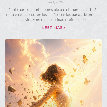
junio 3, 2026
Junio abre un umbral sensible para la humanidad. Se
nota en el cuerpo, en los sueños, en las ganas de ordenar
la vida y en esa necesidad profunda de
LEER MÁS »