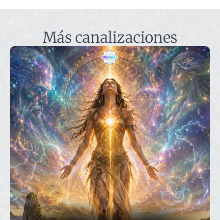
Más canalizaciones