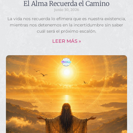
El Alma Recuerda el Camino
junio 30, 2026
La vida nos recuerda lo efímera que es nuestra existencia,
mientras nos detenemos en la incertidumbre sin saber
cuál será el próximo escalón.
LEER MÁS »