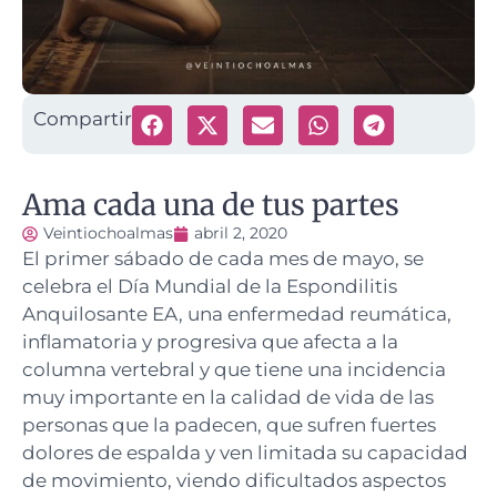
Compartir
Ama cada una de tus partes
Veintiochoalmas
abril 2, 2020
El primer sábado de cada mes de mayo, se
celebra el Día Mundial de la Espondilitis
Anquilosante EA, una enfermedad reumática,
inflamatoria y progresiva que afecta a la
columna vertebral y que tiene una incidencia
muy importante en la calidad de vida de las
personas que la padecen, que sufren fuertes
dolores de espalda y ven limitada su capacidad
de movimiento, viendo dificultados aspectos