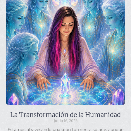
La Transformación de la Humanidad
junio 16, 2026
Estamos atravesando una gran tormenta solar y, aunque