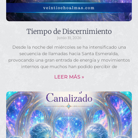
Tiempo de Discernimiento
junio 19, 2026
Desde la noche del miércoles se ha intensificado una
secuencia de llamadas hacia Santa Esmeralda,
provocando una gran entrada de energía y movimientos
internos que muchos han podido percibir de
LEER MÁS »