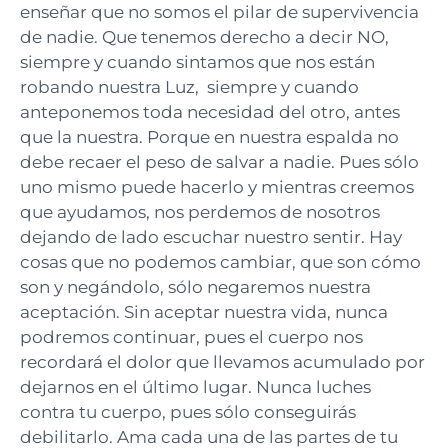
enseñar que no somos el pilar de supervivencia
de nadie. Que tenemos derecho a decir NO,
siempre y cuando sintamos que nos están
robando nuestra Luz, siempre y cuando
anteponemos toda necesidad del otro, antes
que la nuestra. Porque en nuestra espalda no
debe recaer el peso de salvar a nadie. Pues sólo
uno mismo puede hacerlo y mientras creemos
que ayudamos, nos perdemos de nosotros
dejando de lado escuchar nuestro sentir. Hay
cosas que no podemos cambiar, que son cómo
son y negándolo, sólo negaremos nuestra
aceptación. Sin aceptar nuestra vida, nunca
podremos continuar, pues el cuerpo nos
recordará el dolor que llevamos acumulado por
dejarnos en el último lugar. Nunca luches
contra tu cuerpo, pues sólo conseguirás
debilitarlo. Ama cada una de las partes de tu