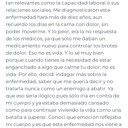
tan relevantes como la capacidad laboral o sus
relaciones sociales.
Me diagnosticaron esta
enfermedad hará más de diez años, aun
recuerdo los días en la cama con dolor, sin
poder moverme. Y lo peor, era la no respuesta
de los médicos, ya que sólo me daban un
medicamento nuevo para controlar los brotes
de dolor. Eso no es vida. Y lo sé muy bien
porque cuando tienes la necesidad de estar
enganchado a algo que calme tu dolor, no es
vida. Por ello, decidí indagar más sobre la
enfermedad, saber que me quería decir y no
tratarla nunca como un enemigo a abatir. Ya
que eso sería ilógico pues sólo iría en contra de
mi cuerpo y ya estaba demasiado cansado
como para continuar viviendo la vida como una
batalla a superar. Conocí que emoción reflejaba
mi cuerpo y es que esta enfermedad nos viene a