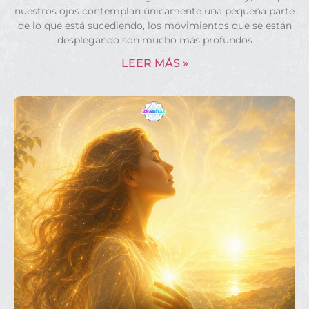
nuestros ojos contemplan únicamente una pequeña parte
de lo que está sucediendo, los movimientos que se están
desplegando son mucho más profundos
LEER MÁS »