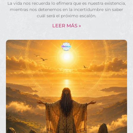
La vida nos recuerda lo efímera que es nuestra existencia,
mientras nos detenemos en la incertidumbre sin saber
cuál será el próximo escalón.
LEER MÁS »