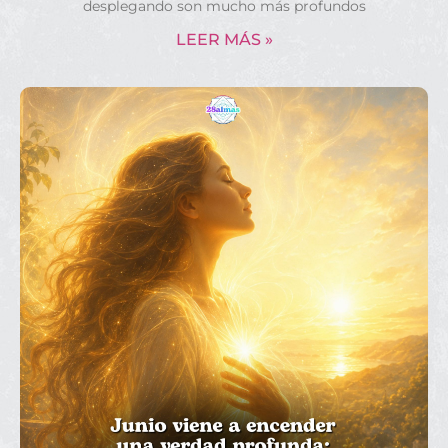
desplegando son mucho más profundos
LEER MÁS »