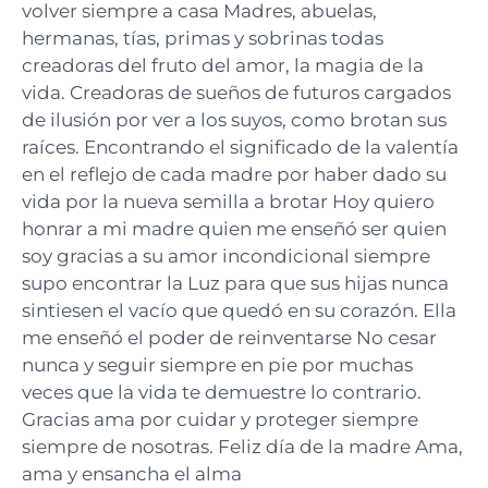
volver siempre a casa Madres, abuelas,
hermanas, tías, primas y sobrinas todas
creadoras del fruto del amor, la magia de la
vida. Creadoras de sueños de futuros cargados
de ilusión por ver a los suyos, como brotan sus
raíces. Encontrando el significado de la valentía
en el reflejo de cada madre por haber dado su
vida por la nueva semilla a brotar Hoy quiero
honrar a mi madre quien me enseñó ser quien
soy gracias a su amor incondicional siempre
supo encontrar la Luz para que sus hijas nunca
sintiesen el vacío que quedó en su corazón. Ella
me enseñó el poder de reinventarse No cesar
nunca y seguir siempre en pie por muchas
veces que la vida te demuestre lo contrario.
Gracias ama por cuidar y proteger siempre
siempre de nosotras. Feliz día de la madre Ama,
ama y ensancha el alma