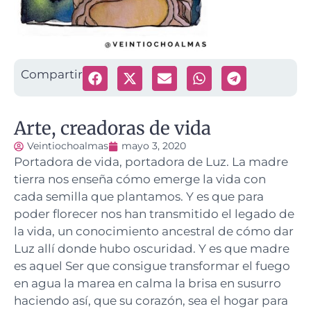
Compartir
Arte, creadoras de vida
Veintiochoalmas
mayo 3, 2020
Portadora de vida, portadora de Luz.
La madre
tierra nos enseña cómo emerge la vida con
cada semilla que plantamos. Y es que para
poder florecer nos han transmitido el legado de
la vida, un conocimiento ancestral de cómo dar
Luz allí donde hubo oscuridad. Y es que madre
es aquel Ser que consigue transformar el fuego
en agua la marea en calma la brisa en susurro
haciendo así, que su corazón, sea el hogar para