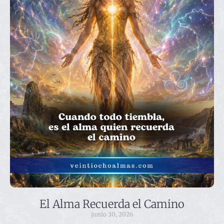
El Alma Recuerda el Camino
junio 30, 2026