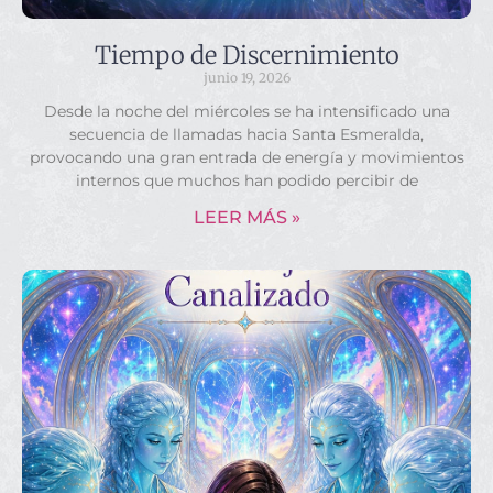
Tiempo de Discernimiento
junio 19, 2026
Desde la noche del miércoles se ha intensificado una
secuencia de llamadas hacia Santa Esmeralda,
provocando una gran entrada de energía y movimientos
internos que muchos han podido percibir de
LEER MÁS »