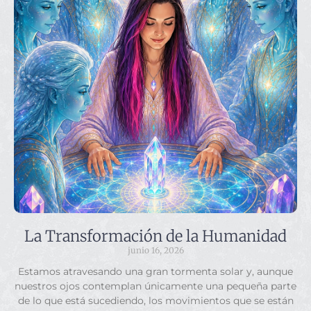
La Transformación de la Humanidad
junio 16, 2026
Estamos atravesando una gran tormenta solar y, aunque
nuestros ojos contemplan únicamente una pequeña parte
de lo que está sucediendo, los movimientos que se están