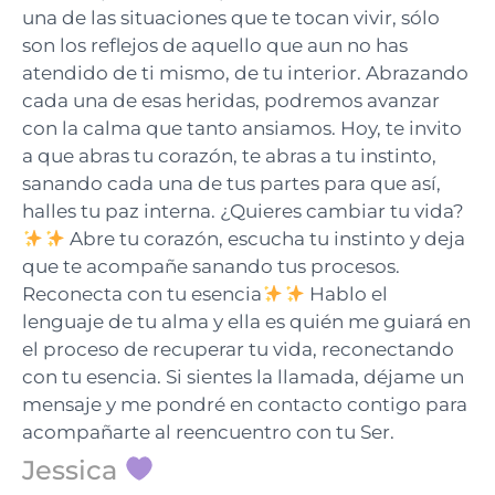
una de las situaciones que te tocan vivir, sólo
son los reflejos de aquello que aun no has
atendido de ti mismo, de tu interior. Abrazando
cada una de esas heridas, podremos avanzar
con la calma que tanto ansiamos. Hoy, te invito
a que abras tu corazón, te abras a tu instinto,
sanando cada una de tus partes para que así,
halles tu paz interna. ¿Quieres cambiar tu vida?
Abre tu corazón, escucha tu instinto y deja
que te acompañe sanando tus procesos.
Reconecta con tu esencia
Hablo el
lenguaje de tu alma y ella es quién me guiará en
el proceso de recuperar tu vida, reconectando
con tu esencia. Si sientes la llamada, déjame un
mensaje y me pondré en contacto contigo para
acompañarte al reencuentro con tu Ser.
Jessica