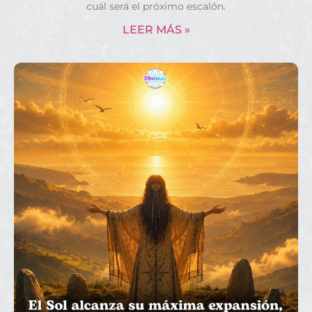
cuál será el próximo escalón.
LEER MÁS »