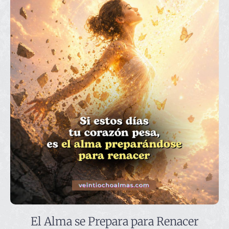
El Alma se Prepara para Renacer