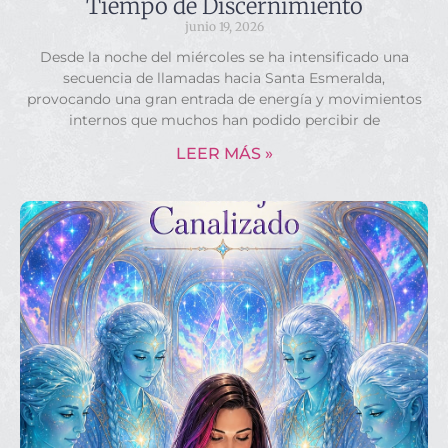
Tiempo de Discernimiento
junio 19, 2026
Desde la noche del miércoles se ha intensificado una
secuencia de llamadas hacia Santa Esmeralda,
provocando una gran entrada de energía y movimientos
internos que muchos han podido percibir de
LEER MÁS »