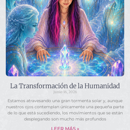
La Transformación de la Humanidad
junio 16, 2026
Estamos atravesando una gran tormenta solar y, aunque
nuestros ojos contemplan únicamente una pequeña parte
de lo que está sucediendo, los movimientos que se están
desplegando son mucho más profundos
LEER MÁS »