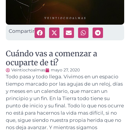
Compartir
Cuándo vas a comenzar a
ocuparte de ti?
Veintiochoalmas
mayo 27, 2020
Todo pasa y todo llega. Vivimos en un espacio
tiempo marcado por las agujas de un reloj, días
y meses en un calendario, que marcan un
principio y un fin.
En la Tierra todo tiene su
punto de inicio y su final. Todo lo que nos ocurre
no está para hacernos la vida mas difícil, si no
que, sigue siendo nuestra propia herida que no
nos deja avanzar. Y mientras sigamos