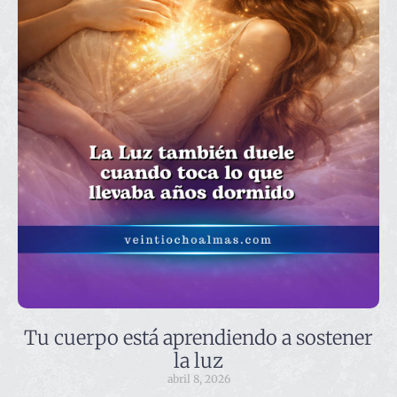
Tu cuerpo está aprendiendo a sostener
la luz
abril 8, 2026