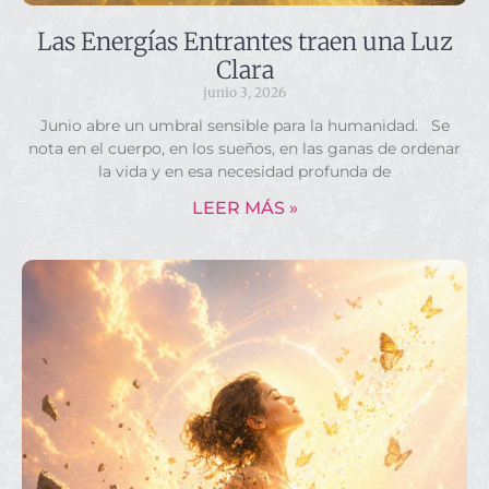
Las Energías Entrantes traen una Luz
Clara
junio 3, 2026
Junio abre un umbral sensible para la humanidad. Se
nota en el cuerpo, en los sueños, en las ganas de ordenar
la vida y en esa necesidad profunda de
LEER MÁS »