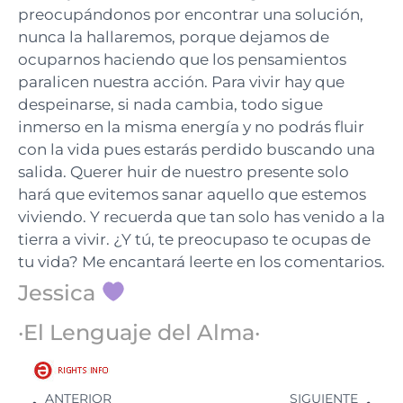
preocupándonos por encontrar una solución,
nunca la hallaremos, porque dejamos de
ocuparnos haciendo que los pensamientos
paralicen nuestra acción. Para vivir hay que
despeinarse, si nada cambia, todo sigue
inmerso en la misma energía y no podrás fluir
con la vida pues estarás perdido buscando una
salida. Querer huir de nuestro presente solo
hará que evitemos sanar aquello que estemos
viviendo. Y recuerda que tan solo has venido a la
tierra a vivir. ¿Y tú, te preocupaso te ocupas de
tu vida? Me encantará leerte en los comentarios.
Jessica
·El Lenguaje del Alma·
ANTERIOR
SIGUIENTE