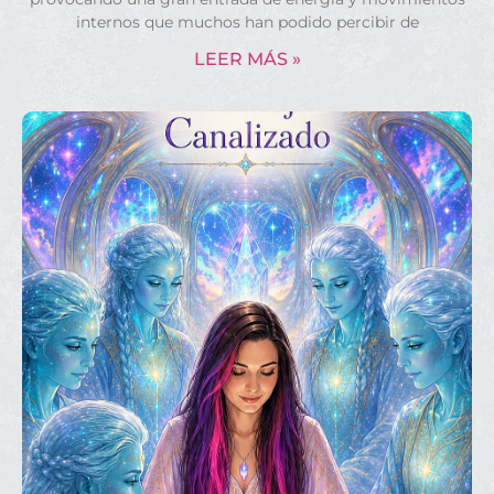
internos que muchos han podido percibir de
LEER MÁS »