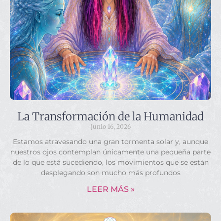
La Transformación de la Humanidad
junio 16, 2026
Estamos atravesando una gran tormenta solar y, aunque
nuestros ojos contemplan únicamente una pequeña parte
de lo que está sucediendo, los movimientos que se están
desplegando son mucho más profundos
LEER MÁS »