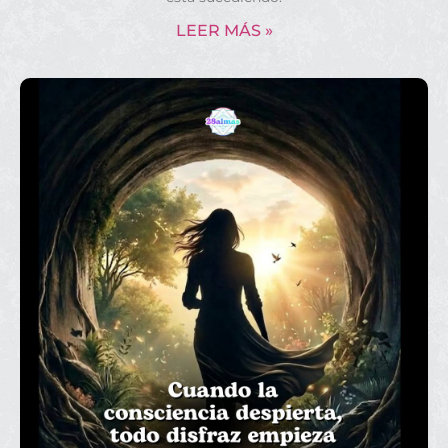
LEER MÁS »