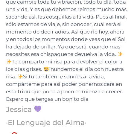
que cambie toda tu vibración. todo tu día. toda
una vida. Y es que debemos reírnos mucho más,
sacando así, las cosquillas a la vida. Pues al final,
sólo estamos de viaje, sin conocer, cuál será el
momento de decir adios. Así que ríe hoy, ahora
y en todos los momentos donde veas que el Sol
ha dejado de brillar. Ya que será, cuando mas
necesites esa chispaque te devuelva la vida.
Te comparto mi risa para devolver el color a
los días grises.
Inundemos el día con nuestra
risa.
Si tu también le sonríes a la vida,
compárteme para así poder ponernos cara en
esta tribu que poco a poco comienza a crecer.
Espero que tengas un bonito día
Jessica
·El Lenguaje del Alma·