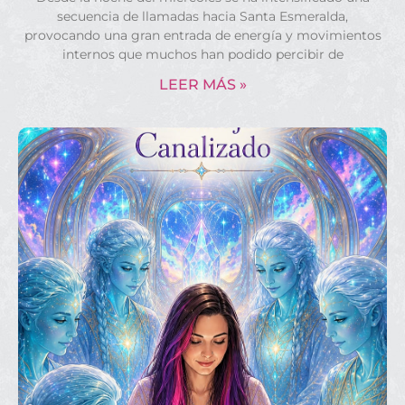
secuencia de llamadas hacia Santa Esmeralda,
provocando una gran entrada de energía y movimientos
internos que muchos han podido percibir de
LEER MÁS »