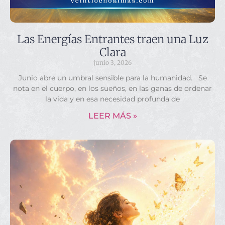
Las Energías Entrantes traen una Luz
Clara
junio 3, 2026
Junio abre un umbral sensible para la humanidad. Se
nota en el cuerpo, en los sueños, en las ganas de ordenar
la vida y en esa necesidad profunda de
LEER MÁS »