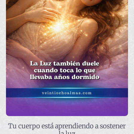
Tu cuerpo está aprendiendo a sostener
la luz