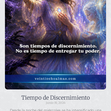
Tiempo de Discernimiento
junio 19, 2026
Desde la noche del miércoles se ha intensificado una