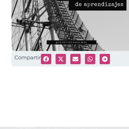
Compartir