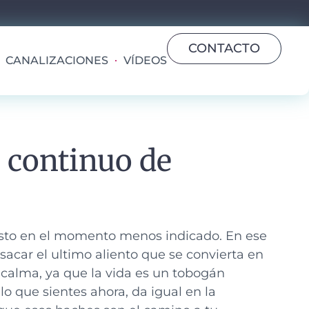
CONTACTO
CANALIZACIONES
VÍDEOS
 continuo de
justo en el momento menos indicado.
En ese
sacar el ultimo aliento que se convierta en
calma, ya que la vida es un tobogán
o que sientes ahora, da igual en la