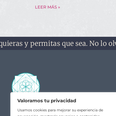
LEER MÁS »
as y permitas que sea. No lo olvides
Valoramos tu privacidad
Contacto
Acceso
Usamos cookies para mejorar su experiencia de