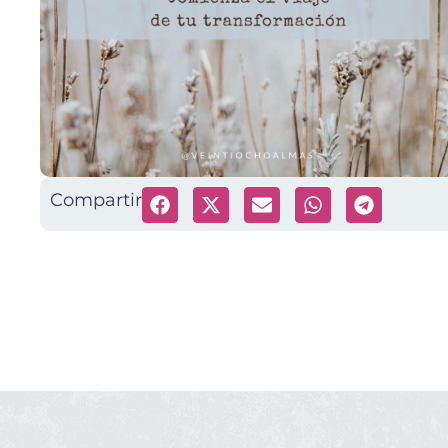
Compartir