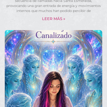
secuencia de llamadas hacia Santa Esmeralda,
provocando una gran entrada de energía y movimientos
internos que muchos han podido percibir de
LEER MÁS »