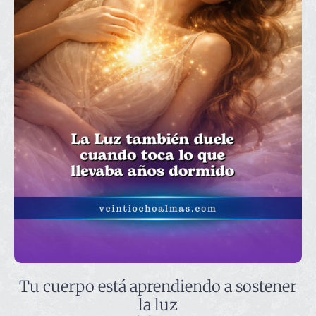
Tu cuerpo está aprendiendo a sostener
la luz