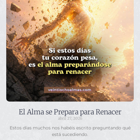
El Alma se Prepara para Renacer
abril 27, 2026
Estos días muchos nos habéis escrito preguntando qué
está sucediendo.