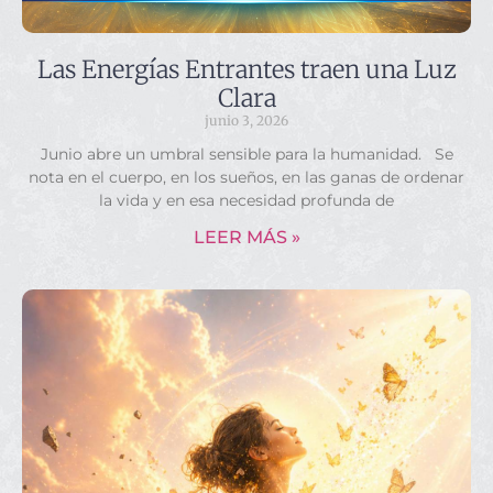
Las Energías Entrantes traen una Luz
Clara
junio 3, 2026
Junio abre un umbral sensible para la humanidad. Se
nota en el cuerpo, en los sueños, en las ganas de ordenar
la vida y en esa necesidad profunda de
LEER MÁS »