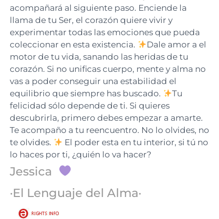
acompañará al siguiente paso. Enciende la
llama de tu Ser, el corazón quiere vivir y
experimentar todas las emociones que pueda
coleccionar en esta existencia.
Dale amor a el
motor de tu vida, sanando las heridas de tu
corazón. Si no unificas cuerpo, mente y alma no
vas a poder conseguir una estabilidad el
equilibrio que siempre has buscado.
Tu
felicidad sólo depende de ti. Si quieres
descubrirla, primero debes empezar a amarte.
Te acompaño a tu reencuentro. No lo olvides, no
te olvides.
El poder esta en tu interior, si tú no
lo haces por ti, ¿quién lo va hacer?
Jessica
·El Lenguaje del Alma·