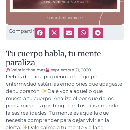
Compartir
Tu cuerpo habla, tu mente
paraliza
Veintiochoalmas
septiembre 21, 2020
Detrás de cada pequeño corte, golpe o
enfermedad están las emociones que apagaste
de tu corazón.
Dale voz a aquello que
muestra tu cuerpo. Analiza el por qué de los
pensamientos que bloquean tus días creándote
falsas realidades. Tu mente es aquella que
necesita comprender para dejar vivir en la
alerta.
Dale calma a tu mente y ella te