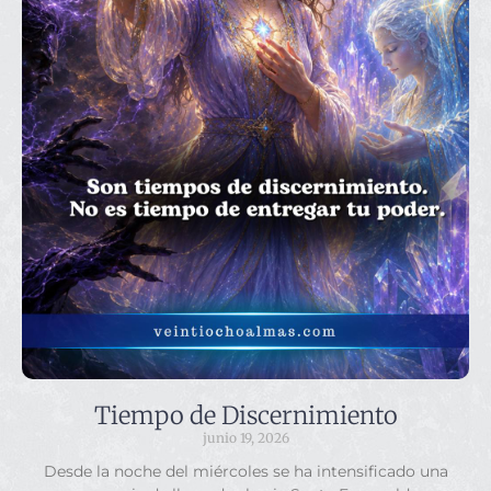
Tiempo de Discernimiento
junio 19, 2026
Desde la noche del miércoles se ha intensificado una