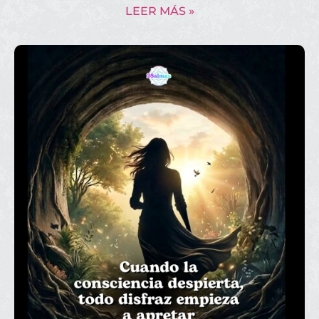
LEER MÁS »