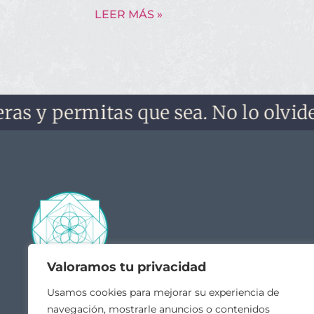
LEER MÁS »
y permitas que sea. No lo olvides, no
Valoramos tu privacidad
Contacto
Acceso
Usamos cookies para mejorar su experiencia de
navegación, mostrarle anuncios o contenidos