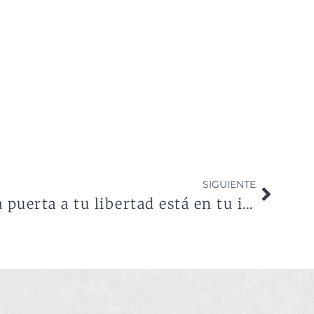
SIGUIENTE
La puerta a tu libertad está en tu interior