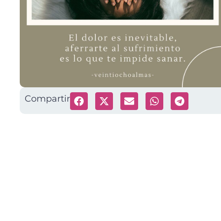
Compartir