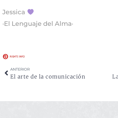
Jessica
·El Lenguaje del Alma·
ANTERIOR
El arte de la comunicación