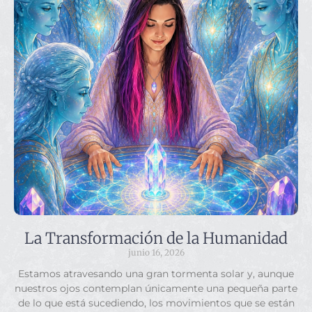
La Transformación de la Humanidad
junio 16, 2026
Estamos atravesando una gran tormenta solar y, aunque
nuestros ojos contemplan únicamente una pequeña parte
de lo que está sucediendo, los movimientos que se están