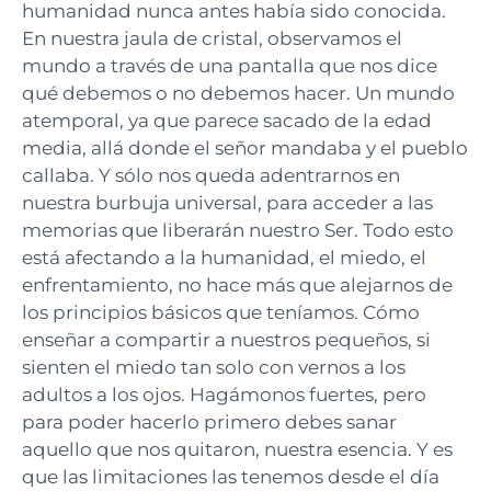
humanidad nunca antes había sido conocida.
En nuestra jaula de cristal, observamos el
mundo a través de una pantalla que nos dice
qué debemos o no debemos hacer. Un mundo
atemporal, ya que parece sacado de la edad
media, allá donde el señor mandaba y el pueblo
callaba. Y sólo nos queda adentrarnos en
nuestra burbuja universal, para acceder a las
memorias que liberarán nuestro Ser. Todo esto
está afectando a la humanidad, el miedo, el
enfrentamiento, no hace más que alejarnos de
los principios básicos que teníamos. Cómo
enseñar a compartir a nuestros pequeños, si
sienten el miedo tan solo con vernos a los
adultos a los ojos. Hagámonos fuertes, pero
para poder hacerlo primero debes sanar
aquello que nos quitaron, nuestra esencia. Y es
que las limitaciones las tenemos desde el día