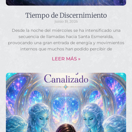
Tiempo de Discernimiento
junio 19, 2026
Desde la noche del miércoles se ha intensificado una
secuencia de llamadas hacia Santa Esmeralda,
provocando una gran entrada de energía y movimientos
internos que muchos han podido percibir de
LEER MÁS »