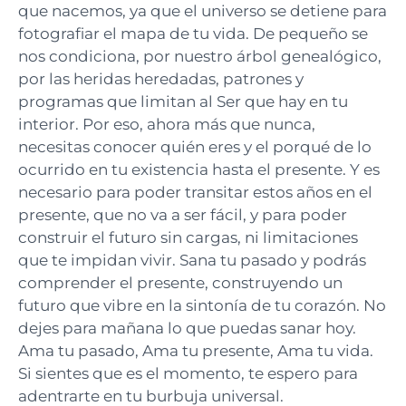
que nacemos, ya que el universo se detiene para
fotografiar el mapa de tu vida. De pequeño se
nos condiciona, por nuestro árbol genealógico,
por las heridas heredadas, patrones y
programas que limitan al Ser que hay en tu
interior. Por eso, ahora más que nunca,
necesitas conocer quién eres y el porqué de lo
ocurrido en tu existencia hasta el presente. Y es
necesario para poder transitar estos años en el
presente, que no va a ser fácil, y para poder
construir el futuro sin cargas, ni limitaciones
que te impidan vivir. Sana tu pasado y podrás
comprender el presente, construyendo un
futuro que vibre en la sintonía de tu corazón. No
dejes para mañana lo que puedas sanar hoy.
Ama tu pasado, Ama tu presente, Ama tu vida.
Si sientes que es el momento, te espero para
adentrarte en tu burbuja universal.