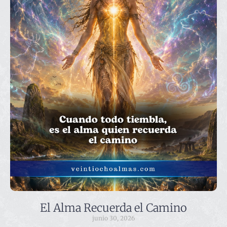
El Alma Recuerda el Camino
junio 30, 2026