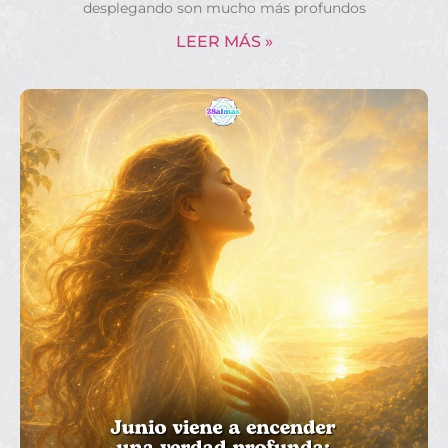
desplegando son mucho más profundos
LEER MÁS »