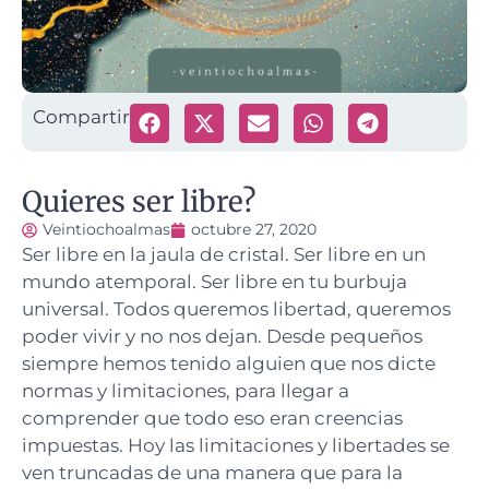
Compartir
Quieres ser libre?
Veintiochoalmas
octubre 27, 2020
Ser libre en la jaula de cristal. Ser libre en un
mundo atemporal. Ser libre en tu burbuja
universal.
Todos queremos libertad, queremos
poder vivir y no nos dejan. Desde pequeños
siempre hemos tenido alguien que nos dicte
normas y limitaciones, para llegar a
comprender que todo eso eran creencias
impuestas. Hoy las limitaciones y libertades se
ven truncadas de una manera que para la