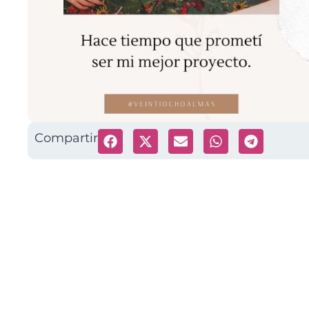
Compartir