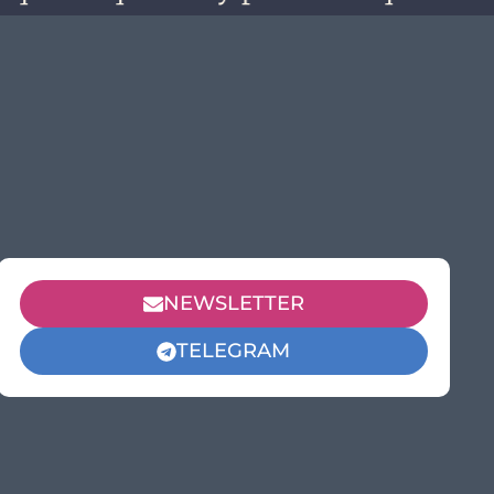
NEWSLETTER
TELEGRAM