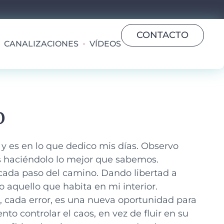
CONTACTO
CANALIZACIONES
VÍDEOS
o
 es en lo que dedico mis días.
Observo
s haciéndolo lo mejor que sabemos.
cada paso del camino. Dando libertad a
 aquello que habita en mi interior.
 cada error, es una nueva oportunidad para
o controlar el caos, en vez de fluir en su