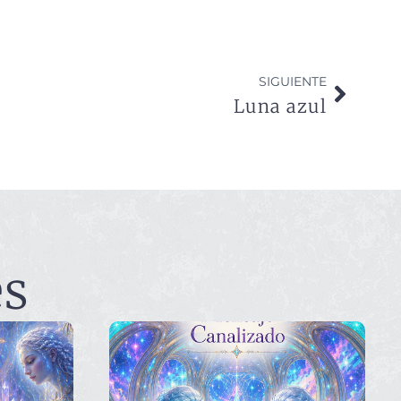
SIGUIENTE
Luna azul
es