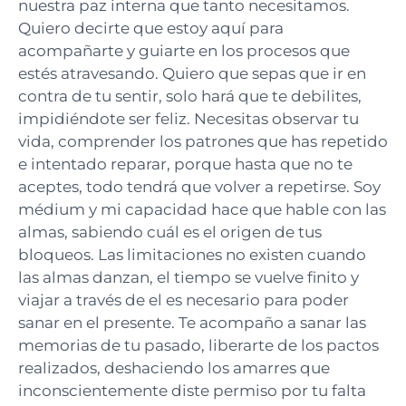
nuestra paz interna que tanto necesitamos.
Quiero decirte que estoy aquí para
acompañarte y guiarte en los procesos que
estés atravesando. Quiero que sepas que ir en
contra de tu sentir, solo hará que te debilites,
impidiéndote ser feliz. Necesitas observar tu
vida, comprender los patrones que has repetido
e intentado reparar, porque hasta que no te
aceptes, todo tendrá que volver a repetirse. Soy
médium y mi capacidad hace que hable con las
almas, sabiendo cuál es el origen de tus
bloqueos. Las limitaciones no existen cuando
las almas danzan, el tiempo se vuelve finito y
viajar a través de el es necesario para poder
sanar en el presente. Te acompaño a sanar las
memorias de tu pasado, liberarte de los pactos
realizados, deshaciendo los amarres que
inconscientemente diste permiso por tu falta