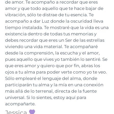
de amor. Te acompaño a recordar que eres
amor y que todo aquello que te hace bajar de
vibración, sólo te distrae de tu esencia. Te
acompaño a dar Luz donde la oscuridad lleva
tiempo instalada. Te mostraré que la vida es una
existencia dentro de todas tus memorias y
debes recordar que eres un Ser de las estrellas
viviendo una vida material. Te acompañaré
desde la comprensión, la escucha y el amor,
pues aquello que vives yo también lo sentiré. Se
que eres amor y quiero que por fin, abras los
ojos a tu alma para poder verte como yo te veo.
Sólo emplearé el lenguaje del alma, donde
participarán tu alma y la mía en una conexión
más allá de lo terrenal, directa de la fuente
universal. Si lo sientes, estoy aquí para
acompañarte.
Jessica