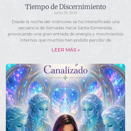
Tiempo de Discernimiento
junio 19, 2026
Desde la noche del miércoles se ha intensificado una
secuencia de llamadas hacia Santa Esmeralda,
provocando una gran entrada de energía y movimientos
internos que muchos han podido percibir de
LEER MÁS »