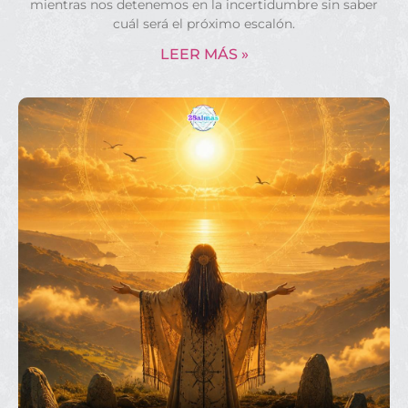
mientras nos detenemos en la incertidumbre sin saber
cuál será el próximo escalón.
LEER MÁS »