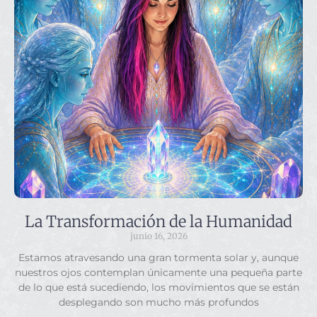
La Transformación de la Humanidad
junio 16, 2026
Estamos atravesando una gran tormenta solar y, aunque
nuestros ojos contemplan únicamente una pequeña parte
de lo que está sucediendo, los movimientos que se están
desplegando son mucho más profundos