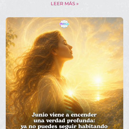
LEER MÁS »