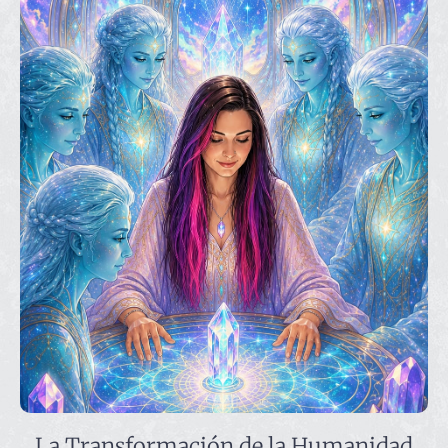
La Transformación de la Humanidad