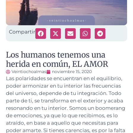
Compartir
Los humanos tenemos una
herida en común, EL AMOR
Veintiochoalmas
noviembre 15, 2020
Las polaridades se encuentran en el equilibrio,
poder armonizar en tu interior las frecuencias
del universo, depende de tu integración.
Todo
parte de ti, se transforma en el exterior y acaba
resonando en tu interior. Somos un boomerang
de emociones, ya que lo que recibimos, es lo
atraído, en base a aquello que necesitas para
poder amarte. Si tienes carencias, es por la falta