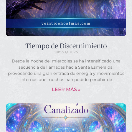
Tiempo de Discernimiento
junio 19, 2026
Desde la noche del miércoles se ha intensificado una
secuencia de llamadas hacia Santa Esmeralda,
provocando una gran entrada de energía y movimientos
internos que muchos han podido percibir de
LEER MÁS »