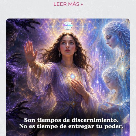
LEER MÁS »