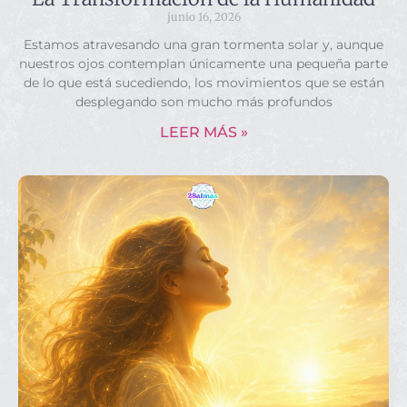
junio 16, 2026
Estamos atravesando una gran tormenta solar y, aunque
nuestros ojos contemplan únicamente una pequeña parte
de lo que está sucediendo, los movimientos que se están
desplegando son mucho más profundos
LEER MÁS »