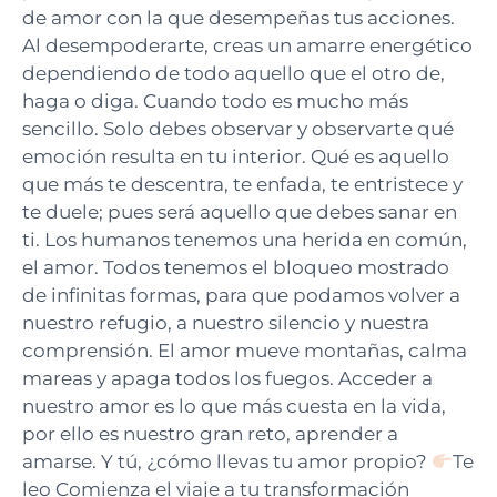
de amor con la que desempeñas tus acciones.
Al desempoderarte, creas un amarre energético
dependiendo de todo aquello que el otro de,
haga o diga. Cuando todo es mucho más
sencillo. Solo debes observar y observarte qué
emoción resulta en tu interior. Qué es aquello
que más te descentra, te enfada, te entristece y
te duele; pues será aquello que debes sanar en
ti. Los humanos tenemos una herida en común,
el amor. Todos tenemos el bloqueo mostrado
de infinitas formas, para que podamos volver a
nuestro refugio, a nuestro silencio y nuestra
comprensión. El amor mueve montañas, calma
mareas y apaga todos los fuegos. Acceder a
nuestro amor es lo que más cuesta en la vida,
por ello es nuestro gran reto, aprender a
amarse. Y tú, ¿cómo llevas tu amor propio?
Te
leo Comienza el viaje a tu transformación