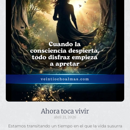
Ahora toca vivir
abril 21, 2026
Estamos transitando un tiempo en el que la vida susurra