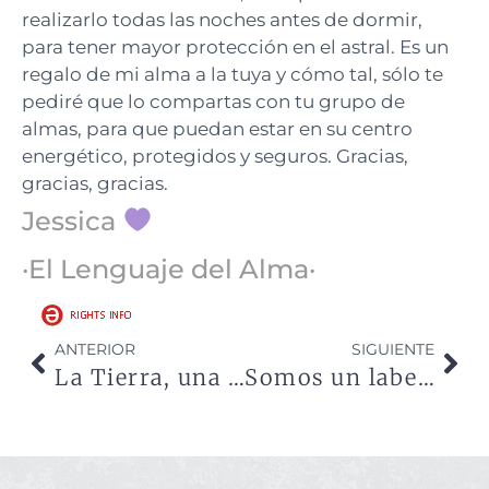
realizarlo todas las noches antes de dormir,
para tener mayor protección en el astral. Es un
regalo de mi alma a la tuya y cómo tal, sólo te
pediré que lo compartas con tu grupo de
almas, para que puedan estar en su centro
energético, protegidos y seguros. Gracias,
gracias, gracias.
Jessica
·El Lenguaje del Alma·
ANTERIOR
SIGUIENTE
La Tierra, una gran escuela de almas
Somos un laberinto de emociones