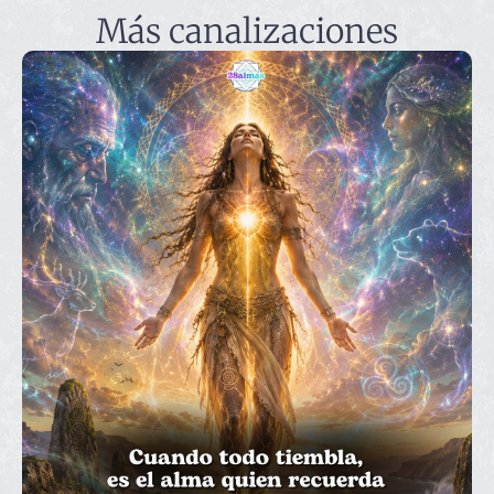
Más canalizaciones