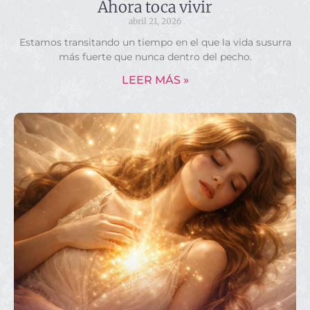
Ahora toca vivir
abril 21, 2026
Estamos transitando un tiempo en el que la vida susurra
más fuerte que nunca dentro del pecho.
LEER MÁS »