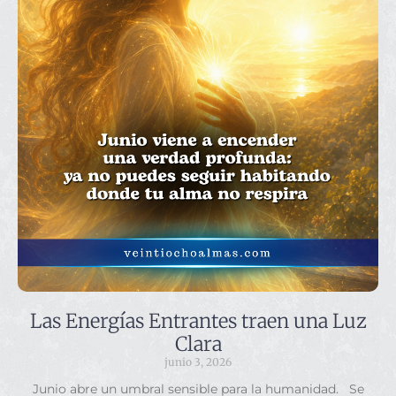
Las Energías Entrantes traen una Luz
Clara
junio 3, 2026
Junio abre un umbral sensible para la humanidad. Se