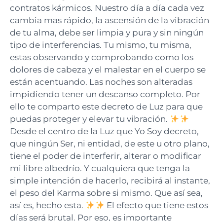
contratos kármicos. Nuestro día a día cada vez
cambia mas rápido, la ascensión de la vibración
de tu alma, debe ser limpia y pura y sin ningún
tipo de interferencias. Tu mismo, tu misma,
estas observando y comprobando como los
dolores de cabeza y el malestar en el cuerpo se
están acentuando. Las noches son alteradas
impidiendo tener un descanso completo. Por
ello te comparto este decreto de Luz para que
puedas proteger y elevar tu vibración.
Desde el centro de la Luz que Yo Soy decreto,
que ningún Ser, ni entidad, de este u otro plano,
tiene el poder de interferir, alterar o modificar
mi libre albedrío. Y cualquiera que tenga la
simple intención de hacerlo, recibirá al instante,
el peso del Karma sobre si mismo. Que así sea,
así es, hecho esta.
El efecto que tiene estos
días será brutal. Por eso, es importante