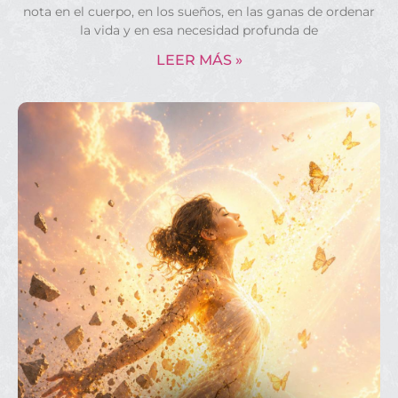
nota en el cuerpo, en los sueños, en las ganas de ordenar
la vida y en esa necesidad profunda de
LEER MÁS »