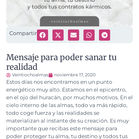
Compartir
Mensaje para poder sanar tu
realidad
Veintiochoalmas
noviembre 17, 2020
Estos días nos encontramos en un punto
energético muy alto. Estamos en el epicentro,
en el ojo del huracán, por muchos motivos.
En el
cielo interno de las almas, todo va más rápido,
todo coge fuerza y las realidades se
materializan al instante de su creación. Es muy
importante que recibas este mensaje para
poder proteger tu alma, tu destino y todos tus