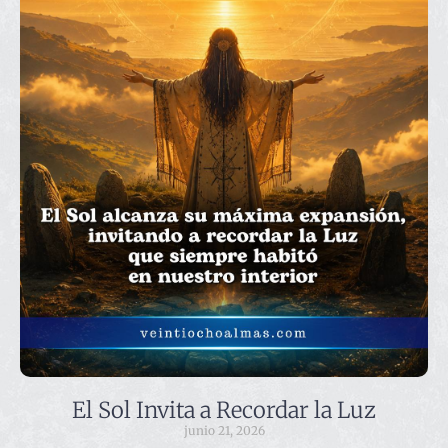
El Sol Invita a Recordar la Luz
junio 21, 2026