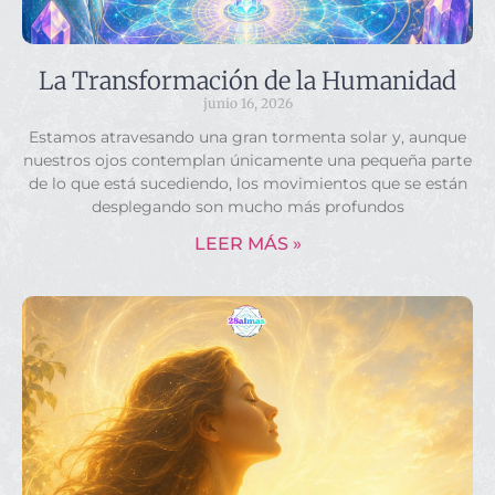
La Transformación de la Humanidad
junio 16, 2026
Estamos atravesando una gran tormenta solar y, aunque
nuestros ojos contemplan únicamente una pequeña parte
de lo que está sucediendo, los movimientos que se están
desplegando son mucho más profundos
LEER MÁS »