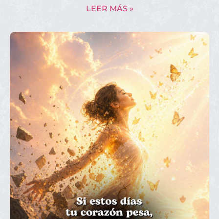
LEER MÁS »