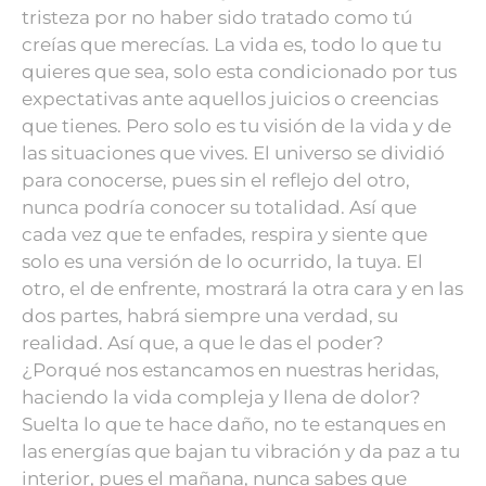
tristeza por no haber sido tratado como tú
creías que merecías. La vida es, todo lo que tu
quieres que sea, solo esta condicionado por tus
expectativas ante aquellos juicios o creencias
que tienes. Pero solo es tu visión de la vida y de
las situaciones que vives. El universo se dividió
para conocerse, pues sin el reflejo del otro,
nunca podría conocer su totalidad. Así que
cada vez que te enfades, respira y siente que
solo es una versión de lo ocurrido, la tuya. El
otro, el de enfrente, mostrará la otra cara y en las
dos partes, habrá siempre una verdad, su
realidad.
Así que, a que le das el poder?
¿Porqué nos estancamos en nuestras heridas,
haciendo la vida compleja y llena de dolor?
Suelta lo que te hace daño, no te estanques en
las energías que bajan tu vibración y da paz a tu
interior, pues el mañana, nunca sabes que