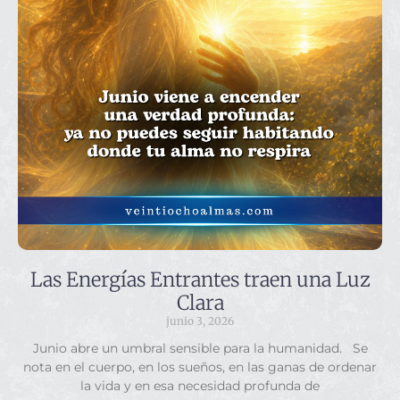
Las Energías Entrantes traen una Luz
Clara
junio 3, 2026
Junio abre un umbral sensible para la humanidad. Se
nota en el cuerpo, en los sueños, en las ganas de ordenar
la vida y en esa necesidad profunda de