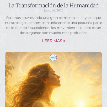
La Transformación de la Humanidad
junio 16, 2026
Estamos atravesando una gran tormenta solar y, aunque
nuestros ojos contemplan únicamente una pequeña parte
de lo que está sucediendo, los movimientos que se están
desplegando son mucho más profundos
LEER MÁS »