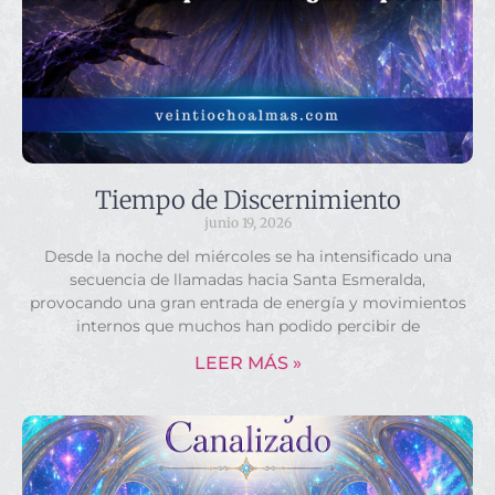
Tiempo de Discernimiento
junio 19, 2026
Desde la noche del miércoles se ha intensificado una
secuencia de llamadas hacia Santa Esmeralda,
provocando una gran entrada de energía y movimientos
internos que muchos han podido percibir de
LEER MÁS »