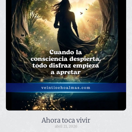
Ahora toca vivir
abril 21, 2026