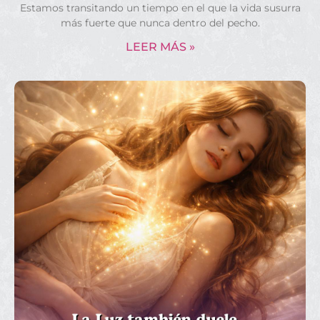
Estamos transitando un tiempo en el que la vida susurra
más fuerte que nunca dentro del pecho.
LEER MÁS »