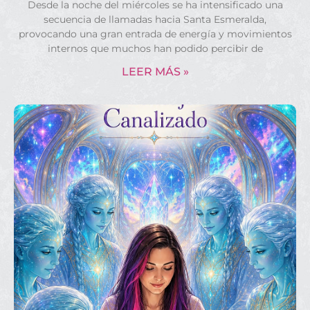
Desde la noche del miércoles se ha intensificado una
secuencia de llamadas hacia Santa Esmeralda,
provocando una gran entrada de energía y movimientos
internos que muchos han podido percibir de
LEER MÁS »