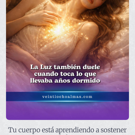
Tu cuerpo está aprendiendo a sostener