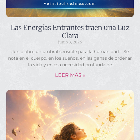
Las Energías Entrantes traen una Luz
Clara
junio 3, 2026
Junio abre un umbral sensible para la humanidad. Se
nota en el cuerpo, en los sueños, en las ganas de ordenar
la vida y en esa necesidad profunda de
LEER MÁS »