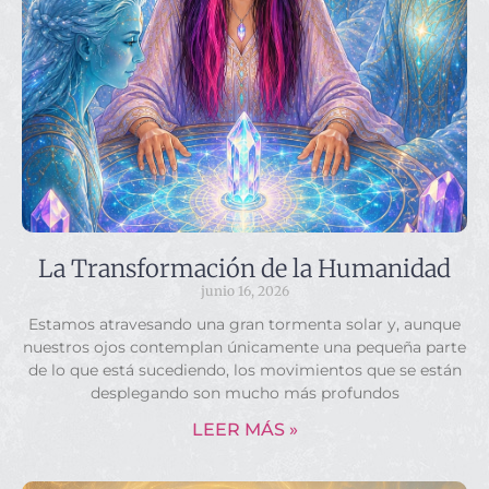
La Transformación de la Humanidad
junio 16, 2026
Estamos atravesando una gran tormenta solar y, aunque
nuestros ojos contemplan únicamente una pequeña parte
de lo que está sucediendo, los movimientos que se están
desplegando son mucho más profundos
LEER MÁS »