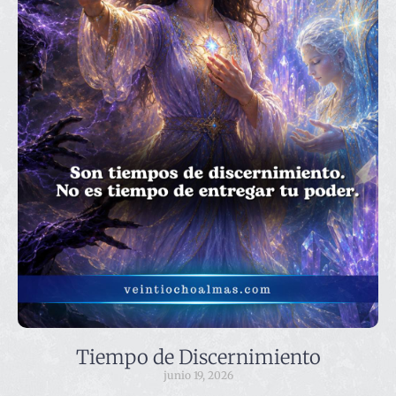
Tiempo de Discernimiento
junio 19, 2026