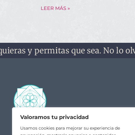
LEER MÁS »
as y permitas que sea. No lo olvides,
Valoramos tu privacidad
Contacto
Acceso
Usamos cookies para mejorar su experiencia de