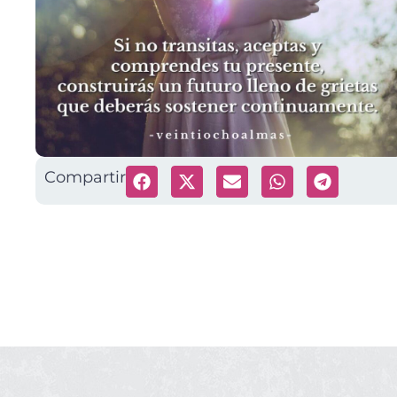
Compartir