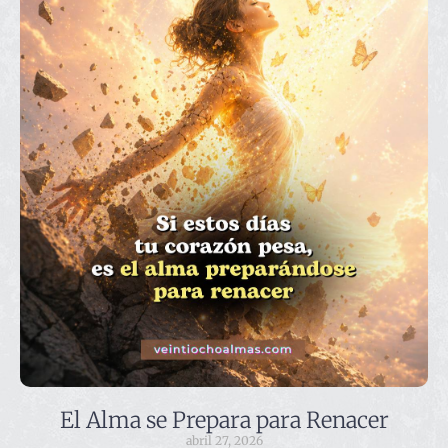
El Alma se Prepara para Renacer
abril 27, 2026