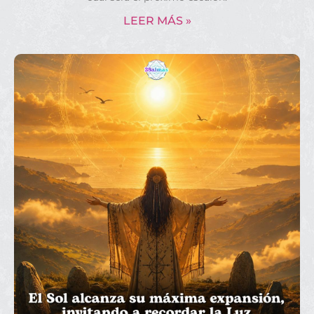
LEER MÁS »