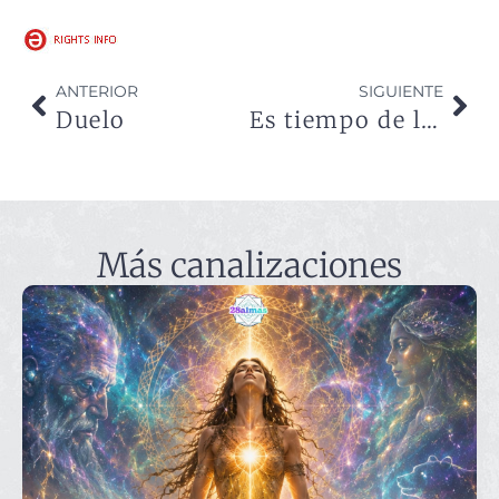
ANTERIOR
SIGUIENTE
Duelo
Es tiempo de la honra
Más canalizaciones