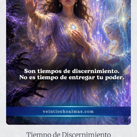
Tiempo de Discernimiento