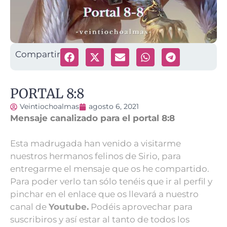
Compartir
PORTAL 8:8
Veintiochoalmas
agosto 6, 2021
Mensaje canalizado para el portal 8:8
Esta madrugada han venido a visitarme
nuestros hermanos felinos de Sirio, para
entregarme el mensaje que os he compartido.
Para poder verlo tan sólo tenéis que ir al perfil y
pinchar en el enlace que os llevará a nuestro
canal de
Youtube
.
Podéis aprovechar para
suscribiros y así estar al tanto de todos los