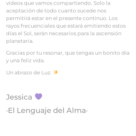
videos que vamos compartiendo.
Solo la
aceptación de todo cuanto sucede nos
permitirá estar en el presente continuo. Los
rayos frecuenciales que estará emitiendo estos
días el Sol, serán necesarios para la ascensión
planetaria.
Gracias por tu resonar, que tengas un bonito día
y una feliz vida.
Un abrazo de Luz.
Jessica
·El Lenguaje del Alma·