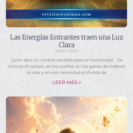
Las Energías Entrantes traen una Luz
Clara
junio 3, 2026
Junio abre un umbral sensible para la humanidad. Se
nota en el cuerpo, en los sueños, en las ganas de ordenar
la vida y en esa necesidad profunda de
LEER MÁS »