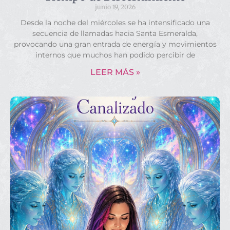
junio 19, 2026
Desde la noche del miércoles se ha intensificado una
secuencia de llamadas hacia Santa Esmeralda,
provocando una gran entrada de energía y movimientos
internos que muchos han podido percibir de
LEER MÁS »