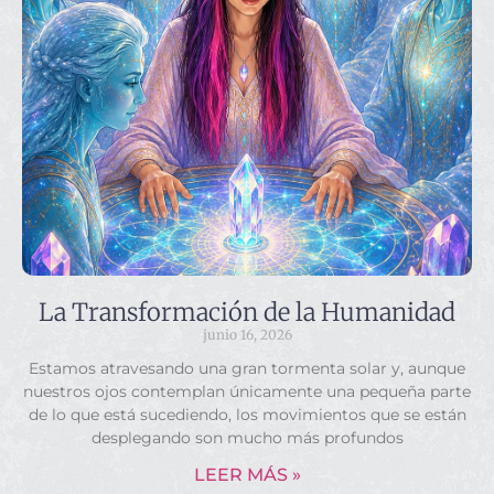
La Transformación de la Humanidad
junio 16, 2026
Estamos atravesando una gran tormenta solar y, aunque
nuestros ojos contemplan únicamente una pequeña parte
de lo que está sucediendo, los movimientos que se están
desplegando son mucho más profundos
LEER MÁS »